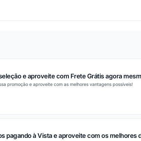
ou
seleção e aproveite com Frete Grátis agora mesm
essa promoção e aproveite com as melhores vantagens possíveis!
ou
os pagando à Vista e aproveite com os melhores 