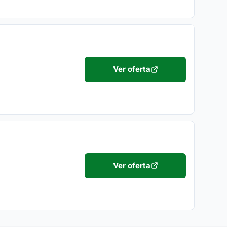
Ver oferta
Ver oferta