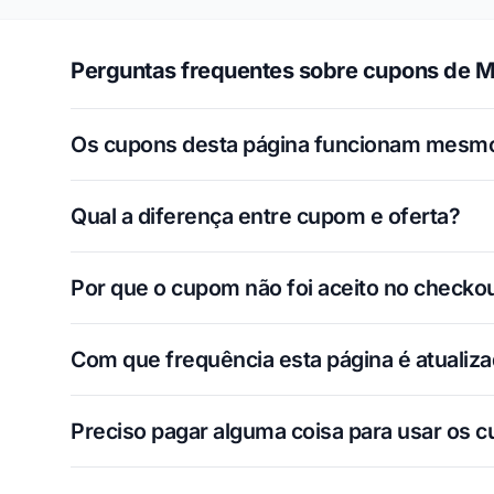
Perguntas frequentes sobre cupons de 
Os cupons desta página funcionam mesm
Qual a diferença entre cupom e oferta?
Por que o cupom não foi aceito no checko
Com que frequência esta página é atualiz
Preciso pagar alguma coisa para usar os 