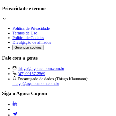
Privacidade e termos
Política de Privacidade
Termos de Uso
Política de Cookies
Divulgação de afiliados
Gerenciar cookies
Fale com a gente
thiago@agoracupom.com.br
(47) 99157-2569
Encarregado de dados (Thiago Klaumann):
thiago@agoracupom.com.br
Siga o Agora Cupom