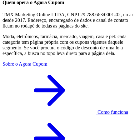
Quem opera o Agora Cupom
TMX Marketing Online LTDA, CNPJ 29.788.663/0001-02, no ar
desde 2017. Endereço, encarregado de dados e canal de contato
ficam no rodapé de todas as páginas do site.
Moda, eletrônicos, farmácia, mercado, viagem, casa e pet: cada
categoria tem página própria com os cupons vigentes daquele
segmento. Se você procura o código de desconto de uma loja
específica, a busca no topo leva direto para a página dela.
Sobre o Agora Cupom
Como funciona