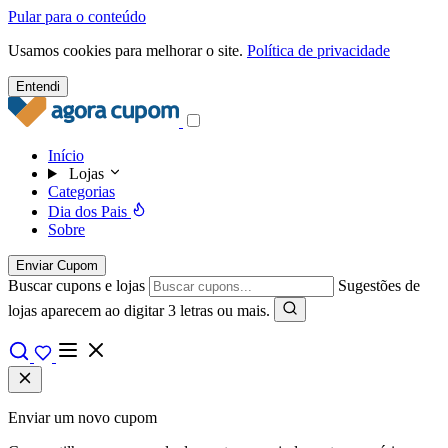
Pular para o conteúdo
Usamos cookies para melhorar o site.
Política de privacidade
Entendi
Início
Lojas
Categorias
Dia dos Pais
Sobre
Enviar Cupom
Buscar cupons e lojas
Sugestões de
lojas aparecem ao digitar 3 letras ou mais.
Enviar um novo cupom