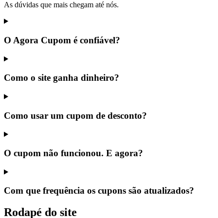
As dúvidas que mais chegam até nós.
O Agora Cupom é confiável?
Como o site ganha dinheiro?
Como usar um cupom de desconto?
O cupom não funcionou. E agora?
Com que frequência os cupons são atualizados?
Rodapé do site