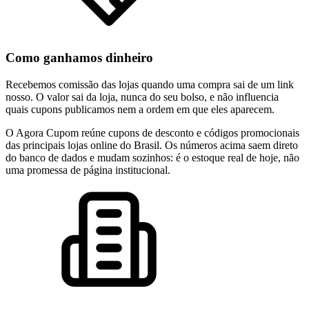
Como ganhamos dinheiro
Recebemos comissão das lojas quando uma compra sai de um link
nosso. O valor sai da loja, nunca do seu bolso, e não influencia
quais cupons publicamos nem a ordem em que eles aparecem.
O Agora Cupom reúne cupons de desconto e códigos promocionais
das principais lojas online do Brasil. Os números acima saem direto
do banco de dados e mudam sozinhos: é o estoque real de hoje, não
uma promessa de página institucional.