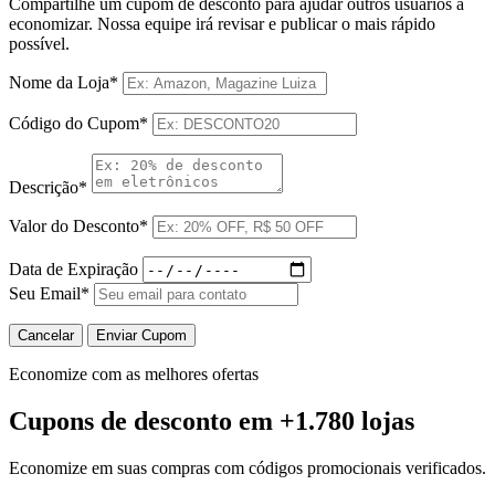
Compartilhe um cupom de desconto para ajudar outros usuários a
economizar. Nossa equipe irá revisar e publicar o mais rápido
possível.
Nome da Loja*
Código do Cupom*
Descrição*
Valor do Desconto*
Data de Expiração
Seu Email*
Cancelar
Enviar Cupom
Economize com as melhores ofertas
Cupons de desconto
em +1.780 lojas
Economize em suas compras com códigos promocionais verificados.