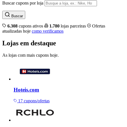
Buscar cupons por loja
Buscar
6.308
cupons ativos
1.780
lojas parceiras
Ofertas
atualizadas hoje
como verificamos
Lojas em destaque
As lojas com mais cupons hoje.
Hoteis.com
17 cupons/ofertas