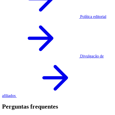
Política editorial
Divulgação de
afiliados
Perguntas frequentes