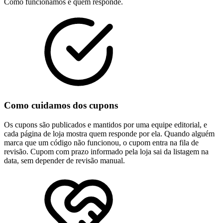
Como funcionamos e quem responde.
Como cuidamos dos cupons
Os cupons são publicados e mantidos por uma equipe editorial, e
cada página de loja mostra quem responde por ela. Quando alguém
marca que um código não funcionou, o cupom entra na fila de
revisão. Cupom com prazo informado pela loja sai da listagem na
data, sem depender de revisão manual.