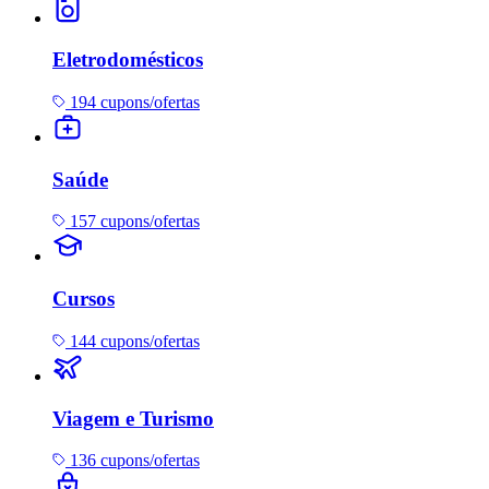
Eletrodomésticos
194 cupons/ofertas
Saúde
157 cupons/ofertas
Cursos
144 cupons/ofertas
Viagem e Turismo
136 cupons/ofertas