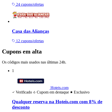
24 cupons/ofertas
Casa das Alianças
12 cupons/ofertas
Cupons em alta
Os códigos mais usados nas últimas 24h.
1
Hoteis.com
Verificado
Cupom em destaque
Exclusivo
Qualquer reserva na Hoteis.com com 8% de
desconto