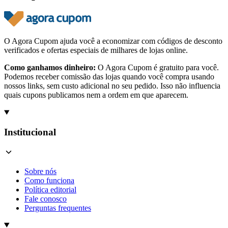
O Agora Cupom ajuda você a economizar com códigos de desconto
verificados e ofertas especiais de milhares de lojas online.
Como ganhamos dinheiro:
O Agora Cupom é gratuito para você.
Podemos receber comissão das lojas quando você compra usando
nossos links, sem custo adicional no seu pedido. Isso não influencia
quais cupons publicamos nem a ordem em que aparecem.
Institucional
Sobre nós
Como funciona
Política editorial
Fale conosco
Perguntas frequentes