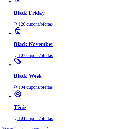
Black Friday
126 cupons/ofertas
Black November
107 cupons/ofertas
Black Week
104 cupons/ofertas
Tênis
104 cupons/ofertas
Ver todas as categorias