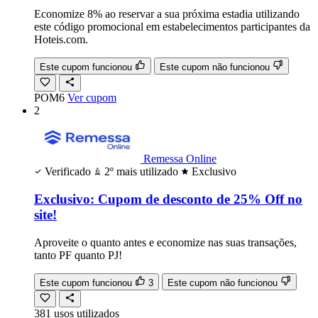
Economize 8% ao reservar a sua próxima estadia utilizando
este código promocional em estabelecimentos participantes da
Hoteis.com.
Este cupom funcionou
Este cupom não funcionou
POM6
Ver cupom
2
Remessa Online
Verificado
2º mais utilizado
Exclusivo
Exclusivo: Cupom de desconto de 25% Off no
site!
Aproveite o quanto antes e economize nas suas transações,
tanto PF quanto PJ!
Este cupom funcionou
3
Este cupom não funcionou
381
usos
utilizados