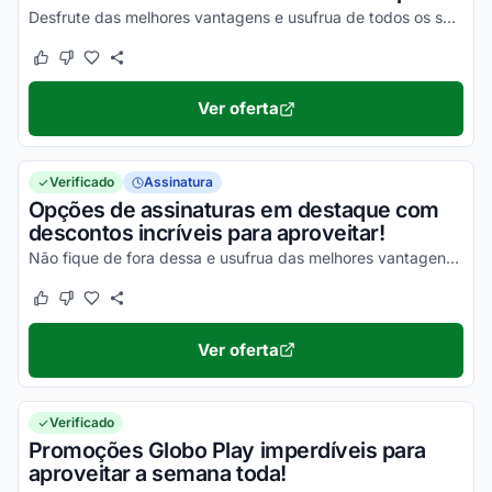
Desfrute das melhores vantagens e usufrua de todos os seus benefícios!
Este cupom funcionou
Este cupom não funcionou
Ver oferta
Verificado
Assinatura
Opções de assinaturas em destaque com
descontos incríveis para aproveitar!
Não fique de fora dessa e usufrua das melhores vantagens possíveis agora mesmo na sua assinatura!
Este cupom funcionou
Este cupom não funcionou
Ver oferta
Verificado
Promoções Globo Play imperdíveis para
aproveitar a semana toda!