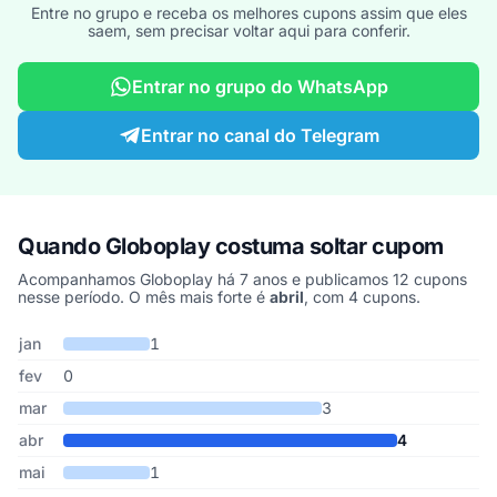
Entre no grupo e receba os melhores cupons assim que eles
saem, sem precisar voltar aqui para conferir.
Entrar no grupo do WhatsApp
Entrar no canal do Telegram
Quando Globoplay costuma soltar cupom
Acompanhamos Globoplay há 7 anos e publicamos 12 cupons
nesse período. O mês mais forte é
abril
, com 4 cupons.
Cupons de Globoplay publicados por mês, somando os últimos 7 
Mês
Cupons publicados
Desconto médio
jan
1
fev
0
mar
3
abr
4
mai
1