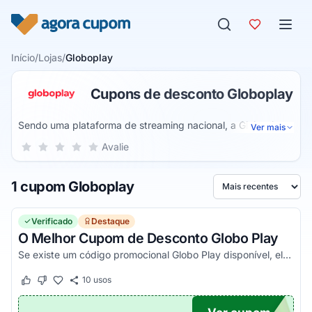
Pular para o conteúdo
Início
/
Lojas
/
Globoplay
Cupons de desconto Globoplay
Sendo uma plataforma de streaming nacional, a Globoplay
Ver mais
também oferece a seus assinantes diversos filmes, séries,
Sua nota para Globoplay, de 1 a 5 estrelas
Avalie
1 estrela
2 estrelas
3 estrelas
4 estrelas
5 estrelas
novelas e muitas outras opções de canais. Criada em 2015,
esta plataforma oferece várias opções de planos anuais ou
1 cupom Globoplay
mensais para você escolher qual cabe melhor no seu bolso.
Ordenar por
Verificado
Destaque
O Melhor Cupom de Desconto Globo Play
Se existe um código promocional Globo Play disponível, ele estará aqui no Agora Cupom. Pegue o voucher e confira agora!
10
usos
Este cupom funcionou
Este cupom não funcionou