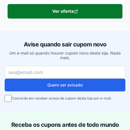
Ver oferta
Avise quando sair cupom novo
Um e-mail só quando houver cupom novo desta loja. Nada
mais.
Seu e-mail
Quero ser avisado
Concordo em receber avisos de cupom desta loja por e-mail.
Receba os cupons antes de todo mundo