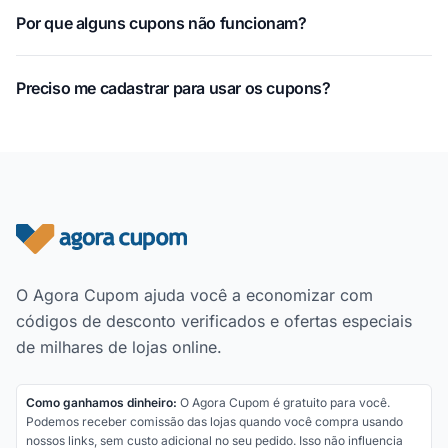
Por que alguns cupons não funcionam?
Preciso me cadastrar para usar os cupons?
Rodapé do site
O Agora Cupom ajuda você a economizar com
códigos de desconto verificados e ofertas especiais
de milhares de lojas online.
Como ganhamos dinheiro:
O Agora Cupom é gratuito para você.
Podemos receber comissão das lojas quando você compra usando
nossos links, sem custo adicional no seu pedido. Isso não influencia