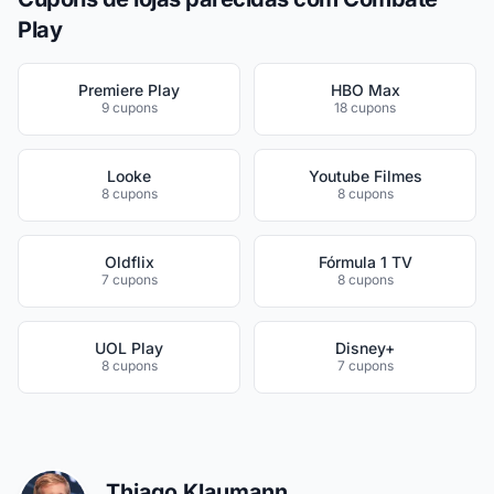
Play
Premiere Play
HBO Max
9 cupons
18 cupons
Looke
Youtube Filmes
8 cupons
8 cupons
Oldflix
Fórmula 1 TV
7 cupons
8 cupons
UOL Play
Disney+
8 cupons
7 cupons
Thiago Klaumann