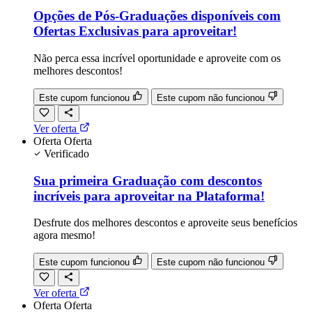
Opções de Pós-Graduações disponíveis com
Ofertas Exclusivas para aproveitar!
Não perca essa incrível oportunidade e aproveite com os
melhores descontos!
Este cupom funcionou
Este cupom não funcionou
Ver oferta
Oferta
Oferta
Verificado
Sua primeira Graduação com descontos
incríveis para aproveitar na Plataforma!
Desfrute dos melhores descontos e aproveite seus benefícios
agora mesmo!
Este cupom funcionou
Este cupom não funcionou
Ver oferta
Oferta
Oferta