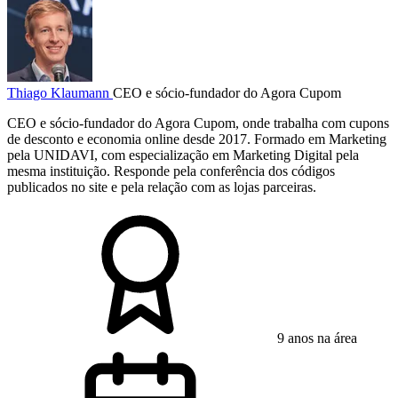
Thiago Klaumann
CEO e sócio-fundador do Agora Cupom
CEO e sócio-fundador do Agora Cupom, onde trabalha com cupons
de desconto e economia online desde 2017. Formado em Marketing
pela UNIDAVI, com especialização em Marketing Digital pela
mesma instituição. Responde pela conferência dos códigos
publicados no site e pela relação com as lojas parceiras.
9 anos na área