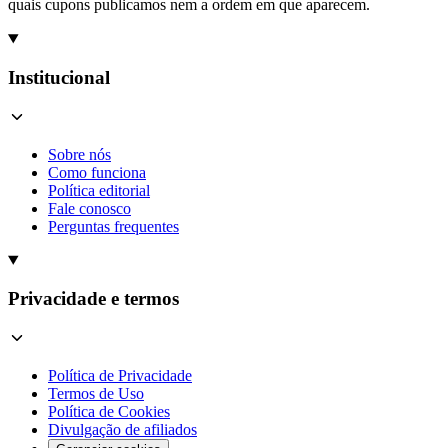
quais cupons publicamos nem a ordem em que aparecem.
Institucional
Sobre nós
Como funciona
Política editorial
Fale conosco
Perguntas frequentes
Privacidade e termos
Política de Privacidade
Termos de Uso
Política de Cookies
Divulgação de afiliados