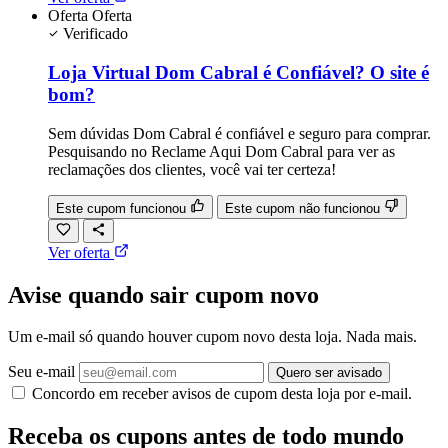
Oferta
Oferta
Verificado
Loja Virtual Dom Cabral é Confiável? O site é
bom?
Sem dúvidas Dom Cabral é confiável e seguro para comprar.
Pesquisando no Reclame Aqui Dom Cabral para ver as
reclamações dos clientes, você vai ter certeza!
Este cupom funcionou
Este cupom não funcionou
Ver oferta
Avise quando sair cupom novo
Um e-mail só quando houver cupom novo desta loja. Nada mais.
Seu e-mail
Quero ser avisado
Concordo em receber avisos de cupom desta loja por e-mail.
Receba os cupons antes de todo mundo