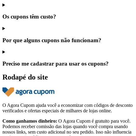
Os cupons têm custo?
Por que alguns cupons não funcionam?
Preciso me cadastrar para usar os cupons?
Rodapé do site
O Agora Cupom ajuda você a economizar com códigos de desconto
verificados e ofertas especiais de milhares de lojas online.
Como ganhamos dinheiro:
O Agora Cupom é gratuito para você.
Podemos receber comissão das lojas quando você compra usando
nossos links, sem custo adicional no seu pedido. Isso não influencia