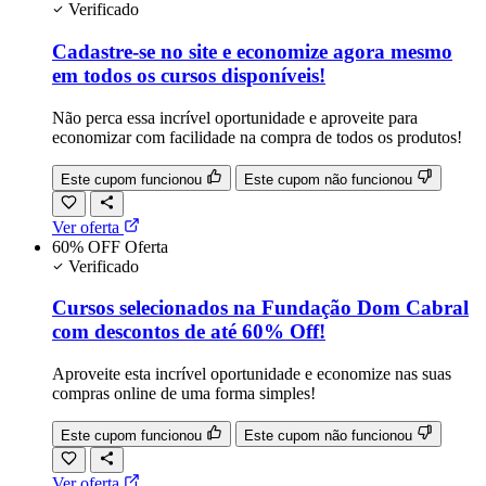
Verificado
Cadastre-se no site e economize agora mesmo
em todos os cursos disponíveis!
Não perca essa incrível oportunidade e aproveite para
economizar com facilidade na compra de todos os produtos!
Este cupom funcionou
Este cupom não funcionou
Ver oferta
60% OFF
Oferta
Verificado
Cursos selecionados na Fundação Dom Cabral
com descontos de até 60% Off!
Aproveite esta incrível oportunidade e economize nas suas
compras online de uma forma simples!
Este cupom funcionou
Este cupom não funcionou
Ver oferta