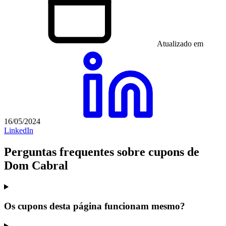
Atualizado em
16/05/2024
LinkedIn
Perguntas frequentes sobre cupons de
Dom Cabral
Os cupons desta página funcionam mesmo?