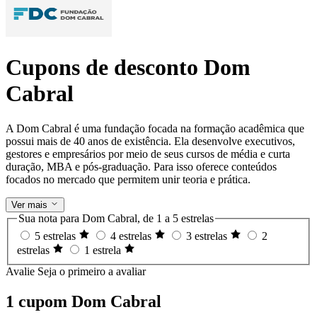
Cupons de desconto Dom
Cabral
A Dom Cabral é uma fundação focada na formação acadêmica que
possui mais de 40 anos de existência. Ela desenvolve executivos,
gestores e empresários por meio de seus cursos de média e curta
duração, MBA e pós-graduação. Para isso oferece conteúdos
focados no mercado que permitem unir teoria e prática.
Ver mais
Sua nota para Dom Cabral, de 1 a 5 estrelas
5 estrelas
4 estrelas
3 estrelas
2
estrelas
1 estrela
Avalie
Seja o primeiro a avaliar
1 cupom Dom Cabral