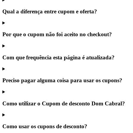
Qual a diferença entre cupom e oferta?
Por que o cupom não foi aceito no checkout?
Com que frequência esta página é atualizada?
Preciso pagar alguma coisa para usar os cupons?
Como utilizar o Cupom de desconto Dom Cabral?
Como usar os cupons de desconto?