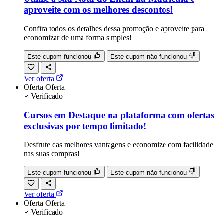
aproveite com os melhores descontos!
Confira todos os detalhes dessa promoção e aproveite para
economizar de uma forma simples!
Este cupom funcionou
Este cupom não funcionou
Ver oferta
Oferta
Oferta
Verificado
Cursos em Destaque na plataforma com ofertas
exclusivas por tempo limitado!
Desfrute das melhores vantagens e economize com facilidade
nas suas compras!
Este cupom funcionou
Este cupom não funcionou
Ver oferta
Oferta
Oferta
Verificado