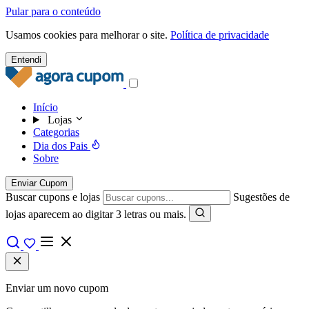
Pular para o conteúdo
Usamos cookies para melhorar o site.
Política de privacidade
Entendi
Início
Lojas
Categorias
Dia dos Pais
Sobre
Enviar Cupom
Buscar cupons e lojas
Sugestões de
lojas aparecem ao digitar 3 letras ou mais.
Enviar um novo cupom