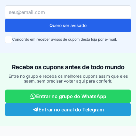
Seu e-mail
Quero ser avisado
Concordo em receber avisos de cupom desta loja por e-mail.
Receba os cupons antes de todo mundo
Entre no grupo e receba os melhores cupons assim que eles
saem, sem precisar voltar aqui para conferir.
Entrar no grupo do WhatsApp
Entrar no canal do Telegram