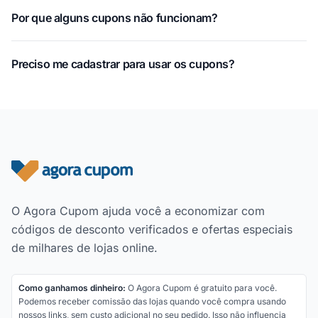
Por que alguns cupons não funcionam?
Preciso me cadastrar para usar os cupons?
Rodapé do site
O Agora Cupom ajuda você a economizar com
códigos de desconto verificados e ofertas especiais
de milhares de lojas online.
Como ganhamos dinheiro:
O Agora Cupom é gratuito para você.
Podemos receber comissão das lojas quando você compra usando
nossos links, sem custo adicional no seu pedido. Isso não influencia