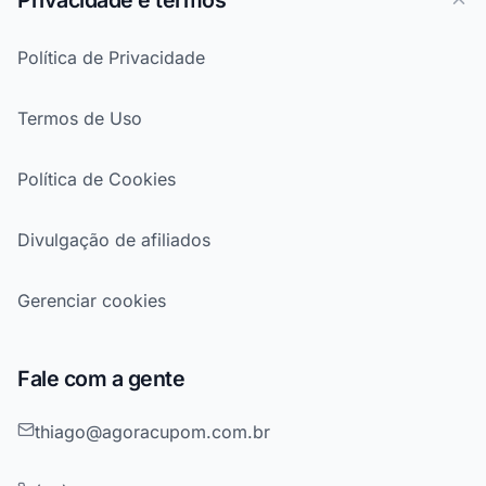
Privacidade e termos
Política de Privacidade
Termos de Uso
Política de Cookies
Divulgação de afiliados
Gerenciar cookies
Fale com a gente
thiago@agoracupom.com.br