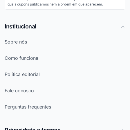
quais cupons publicamos nem a ordem em que aparecem.
Institucional
Sobre nós
Como funciona
Política editorial
Fale conosco
Perguntas frequentes