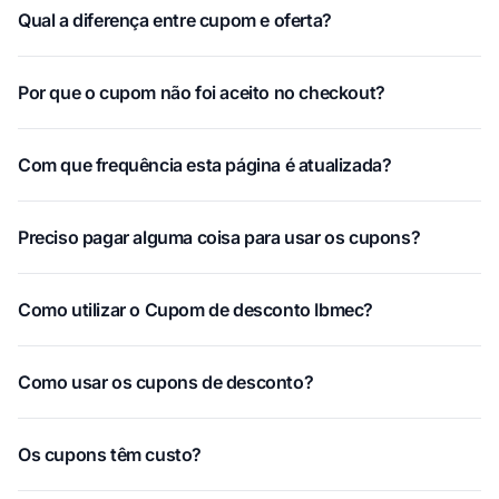
Qual a diferença entre cupom e oferta?
Por que o cupom não foi aceito no checkout?
Com que frequência esta página é atualizada?
Preciso pagar alguma coisa para usar os cupons?
Como utilizar o Cupom de desconto Ibmec?
Como usar os cupons de desconto?
Os cupons têm custo?