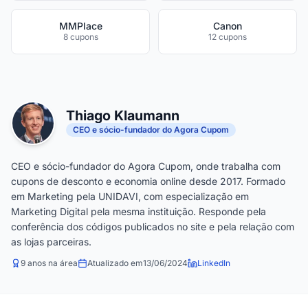
MMPlace
Canon
8 cupons
12 cupons
Thiago Klaumann
CEO e sócio-fundador do Agora Cupom
CEO e sócio-fundador do Agora Cupom, onde trabalha com
cupons de desconto e economia online desde 2017. Formado
em Marketing pela UNIDAVI, com especialização em
Marketing Digital pela mesma instituição. Responde pela
conferência dos códigos publicados no site e pela relação com
as lojas parceiras.
9 anos na área
Atualizado em
13/06/2024
LinkedIn