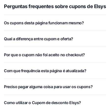
Perguntas frequentes sobre cupons de Elsys
Os cupons desta página funcionam mesmo?
Qual a diferença entre cupom e oferta?
Por que o cupom não foi aceito no checkout?
Com que frequência esta página é atualizada?
Preciso pagar alguma coisa para usar os cupons?
Como utilizar o Cupom de desconto Elsys?