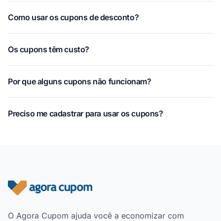
Como usar os cupons de desconto?
Os cupons têm custo?
Por que alguns cupons não funcionam?
Preciso me cadastrar para usar os cupons?
Rodapé do site
O Agora Cupom ajuda você a economizar com