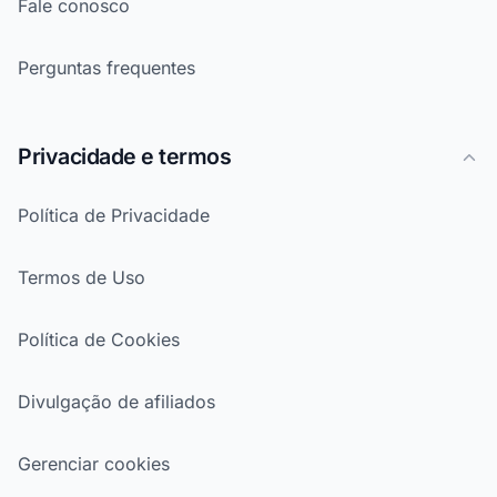
Fale conosco
Perguntas frequentes
Privacidade e termos
Política de Privacidade
Termos de Uso
Política de Cookies
Divulgação de afiliados
Gerenciar cookies