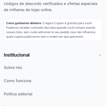
códigos de desconto verificados e ofertas especiais
de milhares de lojas online.
Como ganhamos dinheiro:
O Agora Cupom é gratuito para você.
Podemos receber comissão das lojas quando você compra usando
nossos links, sem custo adicional no seu pedido. Isso não influencia
quais cupons publicamos nem a ordem em que aparecem.
Institucional
Sobre nós
Como funciona
Política editorial