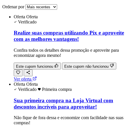
Ordenar por
Oferta
Oferta
Verificado
Realize suas compras utilizando Pix e aproveite
com as melhores vantagens!
Confira todos os detalhes dessa promoção e aproveite para
economizar agora mesmo!
Este cupom funcionou
Este cupom não funcionou
Ver oferta
Oferta
Oferta
Verificado
Primeira compra
Sua primeira compra na Loja Virtual com
descontos incríveis para aproveitar!
Não fique de fora dessa e economize com facilidade nas suas
compras!