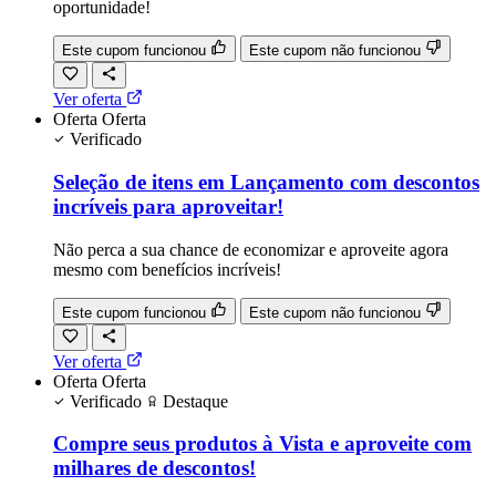
oportunidade!
Este cupom funcionou
Este cupom não funcionou
Ver oferta
Oferta
Oferta
Verificado
Seleção de itens em Lançamento com descontos
incríveis para aproveitar!
Não perca a sua chance de economizar e aproveite agora
mesmo com benefícios incríveis!
Este cupom funcionou
Este cupom não funcionou
Ver oferta
Oferta
Oferta
Verificado
Destaque
Compre seus produtos à Vista e aproveite com
milhares de descontos!