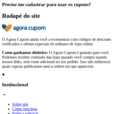
Preciso me cadastrar para usar os cupons?
Rodapé do site
O Agora Cupom ajuda você a economizar com códigos de desconto
verificados e ofertas especiais de milhares de lojas online.
Como ganhamos dinheiro:
O Agora Cupom é gratuito para você.
Podemos receber comissão das lojas quando você compra usando
nossos links, sem custo adicional no seu pedido. Isso não influencia
quais cupons publicamos nem a ordem em que aparecem.
Institucional
Sobre nós
Como funciona
Política editorial