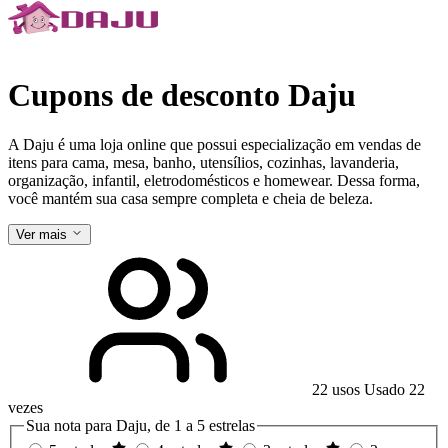
Cupons de desconto Daju
A Daju é uma loja online que possui especialização em vendas de
itens para cama, mesa, banho, utensílios, cozinhas, lavanderia,
organização, infantil, eletrodomésticos e homewear. Dessa forma,
você mantém sua casa sempre completa e cheia de beleza.
Ver mais
22 usos
Usado 22
vezes
Sua nota para Daju, de 1 a 5 estrelas