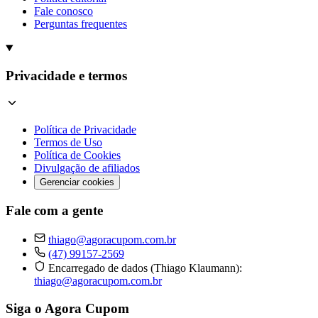
Fale conosco
Perguntas frequentes
Privacidade e termos
Política de Privacidade
Termos de Uso
Política de Cookies
Divulgação de afiliados
Gerenciar cookies
Fale com a gente
thiago@agoracupom.com.br
(47) 99157-2569
Encarregado de dados (Thiago Klaumann):
thiago@agoracupom.com.br
Siga o Agora Cupom