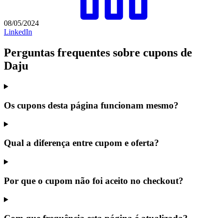
08/05/2024
LinkedIn
Perguntas frequentes sobre cupons de
Daju
Os cupons desta página funcionam mesmo?
Qual a diferença entre cupom e oferta?
Por que o cupom não foi aceito no checkout?