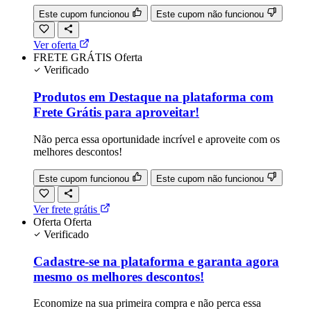
Este cupom funcionou
Este cupom não funcionou
Ver oferta
FRETE GRÁTIS
Oferta
Verificado
Produtos em Destaque na plataforma com
Frete Grátis para aproveitar!
Não perca essa oportunidade incrível e aproveite com os
melhores descontos!
Este cupom funcionou
Este cupom não funcionou
Ver frete grátis
Oferta
Oferta
Verificado
Cadastre-se na plataforma e garanta agora
mesmo os melhores descontos!
Economize na sua primeira compra e não perca essa