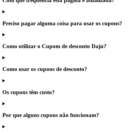
Com que frequência esta página é atualizada?
Preciso pagar alguma coisa para usar os cupons?
Como utilizar o Cupom de desconto Daju?
Como usar os cupons de desconto?
Os cupons têm custo?
Por que alguns cupons não funcionam?