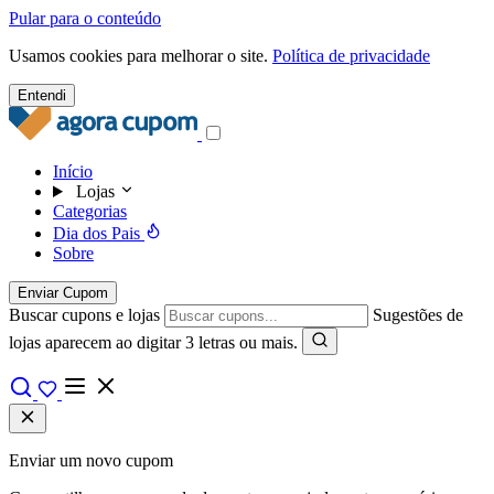
Pular para o conteúdo
Usamos cookies para melhorar o site.
Política de privacidade
Entendi
Início
Lojas
Categorias
Dia dos Pais
Sobre
Enviar Cupom
Buscar cupons e lojas
Sugestões de
lojas aparecem ao digitar 3 letras ou mais.
Enviar um novo cupom