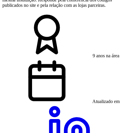
publicados no site e pela relação com as lojas parceiras.
9 anos na área
Atualizado em