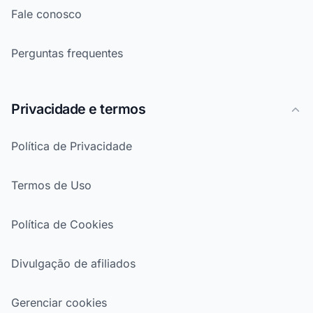
Fale conosco
Perguntas frequentes
Privacidade e termos
Política de Privacidade
Termos de Uso
Política de Cookies
Divulgação de afiliados
Gerenciar cookies