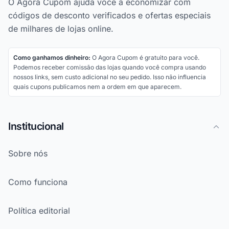
O Agora Cupom ajuda você a economizar com
códigos de desconto verificados e ofertas especiais
de milhares de lojas online.
Como ganhamos dinheiro:
O Agora Cupom é gratuito para você.
Podemos receber comissão das lojas quando você compra usando
nossos links, sem custo adicional no seu pedido. Isso não influencia
quais cupons publicamos nem a ordem em que aparecem.
Institucional
Sobre nós
Como funciona
Política editorial