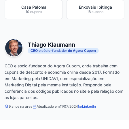
Casa Paloma
Enxovais Ibitinga
10 cupons
18 cupons
Thiago Klaumann
CEO e sócio-fundador do Agora Cupom
CEO e sócio-fundador do Agora Cupom, onde trabalha com
cupons de desconto e economia online desde 2017. Formado
em Marketing pela UNIDAVI, com especialização em
Marketing Digital pela mesma instituição. Responde pela
conferência dos códigos publicados no site e pela relação com
as lojas parceiras.
9 anos na área
Atualizado em
11/07/2024
LinkedIn