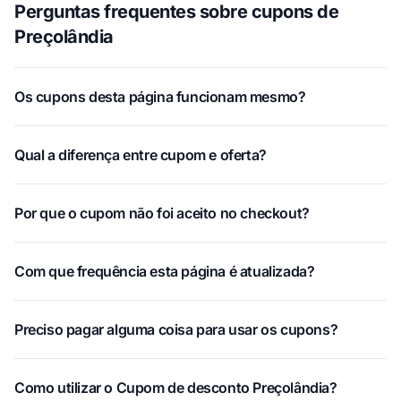
Perguntas frequentes sobre cupons de
Preçolândia
Os cupons desta página funcionam mesmo?
Qual a diferença entre cupom e oferta?
Por que o cupom não foi aceito no checkout?
Com que frequência esta página é atualizada?
Preciso pagar alguma coisa para usar os cupons?
Como utilizar o Cupom de desconto Preçolândia?