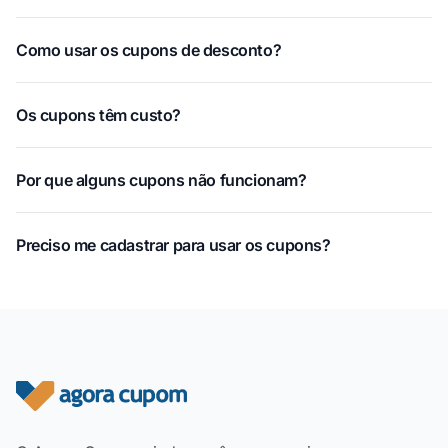
Como usar os cupons de desconto?
Os cupons têm custo?
Por que alguns cupons não funcionam?
Preciso me cadastrar para usar os cupons?
Rodapé do site