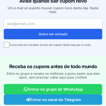
Avise quando sair cupom novo
Um e-mail só quando houver cupom novo desta loja. Nada
mais.
Seu e-mail
Quero ser avisado
Concordo em receber avisos de cupom desta loja por e-mail.
Receba os cupons antes de todo mundo
Entre no grupo e receba os melhores cupons assim que eles
saem, sem precisar voltar aqui para conferir.
Entrar no grupo do WhatsApp
Entrar no canal do Telegram