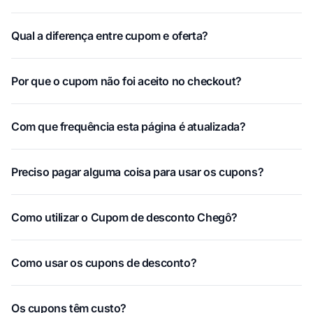
Qual a diferença entre cupom e oferta?
Por que o cupom não foi aceito no checkout?
Com que frequência esta página é atualizada?
Preciso pagar alguma coisa para usar os cupons?
Como utilizar o Cupom de desconto Chegô?
Como usar os cupons de desconto?
Os cupons têm custo?