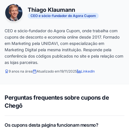
Thiago Klaumann
CEO e sócio-fundador do Agora Cupom
CEO e sócio-fundador do Agora Cupom, onde trabalha com
cupons de desconto e economia online desde 2017. Formado
em Marketing pela UNIDAVI, com especialização em
Marketing Digital pela mesma instituição. Responde pela
conferência dos códigos publicados no site e pela relação com
as lojas parceiras.
9 anos na área
Atualizado em
19/11/2025
LinkedIn
Perguntas frequentes sobre cupons de
Chegô
Os cupons desta página funcionam mesmo?