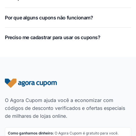
Por que alguns cupons não funcionam?
Preciso me cadastrar para usar os cupons?
Rodapé do site
O Agora Cupom ajuda você a economizar com
códigos de desconto verificados e ofertas especiais
de milhares de lojas online.
Como ganhamos dinheiro:
O Agora Cupom é gratuito para você.