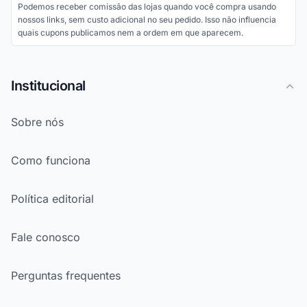
Podemos receber comissão das lojas quando você compra usando
nossos links, sem custo adicional no seu pedido. Isso não influencia
quais cupons publicamos nem a ordem em que aparecem.
Institucional
Sobre nós
Como funciona
Política editorial
Fale conosco
Perguntas frequentes