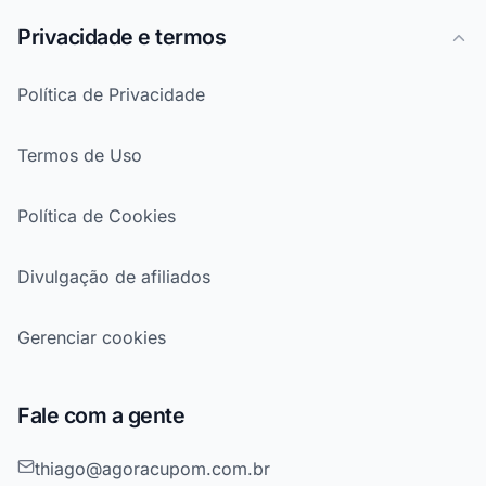
Privacidade e termos
Política de Privacidade
Termos de Uso
Política de Cookies
Divulgação de afiliados
Gerenciar cookies
Fale com a gente
thiago@agoracupom.com.br