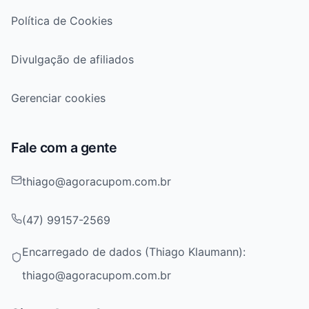
Política de Cookies
Divulgação de afiliados
Gerenciar cookies
Fale com a gente
thiago@agoracupom.com.br
(47) 99157-2569
Encarregado de dados (Thiago Klaumann):
thiago@agoracupom.com.br