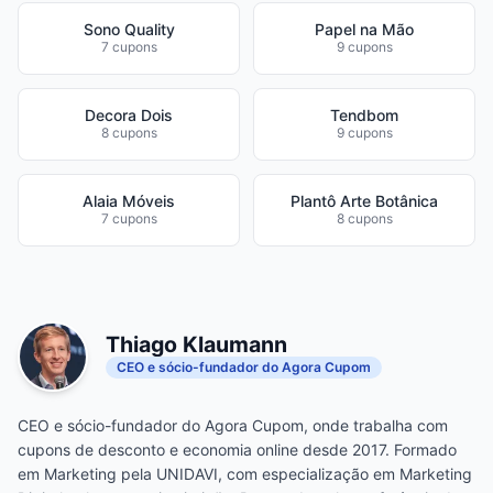
Sono Quality
Papel na Mão
7 cupons
9 cupons
Decora Dois
Tendbom
8 cupons
9 cupons
Alaia Móveis
Plantô Arte Botânica
7 cupons
8 cupons
Thiago Klaumann
CEO e sócio-fundador do Agora Cupom
CEO e sócio-fundador do Agora Cupom, onde trabalha com
cupons de desconto e economia online desde 2017. Formado
em Marketing pela UNIDAVI, com especialização em Marketing