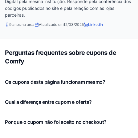
Digital pela mesma instituição. Responde pela conferência dos
códigos publicados no site e pela relação com as lojas
parceiras.
9 anos na área
Atualizado em
12/03/2025
LinkedIn
Perguntas frequentes sobre cupons de
Comfy
Os cupons desta página funcionam mesmo?
Qual a diferença entre cupom e oferta?
Por que o cupom não foi aceito no checkout?