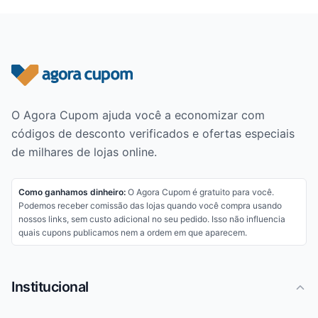
Rodapé do site
O Agora Cupom ajuda você a economizar com
códigos de desconto verificados e ofertas especiais
de milhares de lojas online.
Como ganhamos dinheiro:
O Agora Cupom é gratuito para você.
Podemos receber comissão das lojas quando você compra usando
nossos links, sem custo adicional no seu pedido. Isso não influencia
quais cupons publicamos nem a ordem em que aparecem.
Institucional