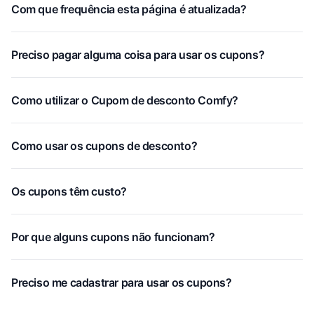
Com que frequência esta página é atualizada?
Preciso pagar alguma coisa para usar os cupons?
Como utilizar o Cupom de desconto Comfy?
Como usar os cupons de desconto?
Os cupons têm custo?
Por que alguns cupons não funcionam?
Preciso me cadastrar para usar os cupons?