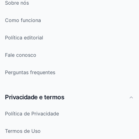
Sobre nós
Como funciona
Política editorial
Fale conosco
Perguntas frequentes
Privacidade e termos
Política de Privacidade
Termos de Uso