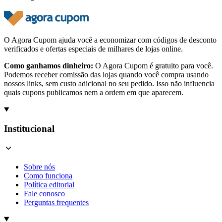
O Agora Cupom ajuda você a economizar com códigos de desconto
verificados e ofertas especiais de milhares de lojas online.
Como ganhamos dinheiro:
O Agora Cupom é gratuito para você.
Podemos receber comissão das lojas quando você compra usando
nossos links, sem custo adicional no seu pedido. Isso não influencia
quais cupons publicamos nem a ordem em que aparecem.
Institucional
Sobre nós
Como funciona
Política editorial
Fale conosco
Perguntas frequentes