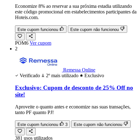
Economize 8% ao reservar a sua próxima estadia utilizando
este código promocional em estabelecimentos participantes da
Hoteis.com.
Este cupom funcionou
Este cupom não funcionou
POM6
Ver cupom
2
Remessa Online
Verificado
2º mais utilizado
Exclusivo
Exclusivo: Cupom de desconto de 25% Off no
site!
Aproveite o quanto antes e economize nas suas transações,
tanto PF quanto PJ!
Este cupom funcionou
3
Este cupom não funcionou
381
usos
utilizados