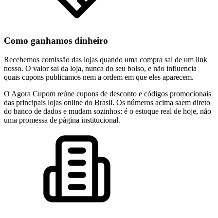
Como ganhamos dinheiro
Recebemos comissão das lojas quando uma compra sai de um link
nosso. O valor sai da loja, nunca do seu bolso, e não influencia
quais cupons publicamos nem a ordem em que eles aparecem.
O Agora Cupom reúne cupons de desconto e códigos promocionais
das principais lojas online do Brasil. Os números acima saem direto
do banco de dados e mudam sozinhos: é o estoque real de hoje, não
uma promessa de página institucional.