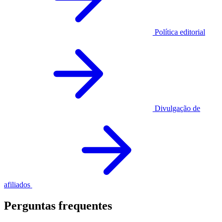
Política editorial
Divulgação de
afiliados
Perguntas frequentes