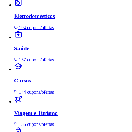
Eletrodomésticos
194 cupons/ofertas
Saúde
157 cupons/ofertas
Cursos
144 cupons/ofertas
Viagem e Turismo
136 cupons/ofertas