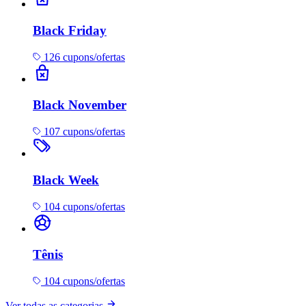
Black Friday
126 cupons/ofertas
Black November
107 cupons/ofertas
Black Week
104 cupons/ofertas
Tênis
104 cupons/ofertas
Ver todas as categorias