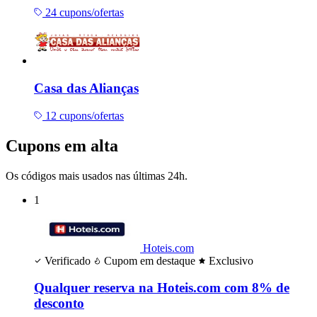
24 cupons/ofertas
Casa das Alianças
12 cupons/ofertas
Cupons em alta
Os códigos mais usados nas últimas 24h.
1
Hoteis.com
Verificado
Cupom em destaque
Exclusivo
Qualquer reserva na Hoteis.com com 8% de
desconto