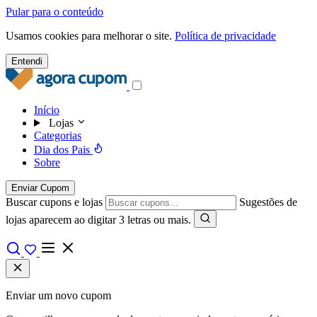
Pular para o conteúdo
Usamos cookies para melhorar o site.
Política de privacidade
Entendi
Início
Lojas
Categorias
Dia dos Pais
Sobre
Enviar Cupom
Buscar cupons e lojas
Sugestões de
lojas aparecem ao digitar 3 letras ou mais.
Enviar um novo cupom