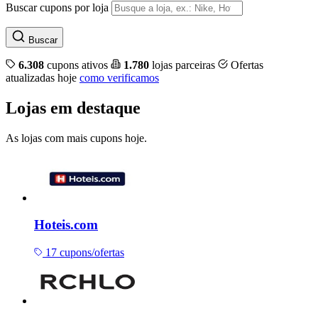
Buscar cupons por loja
Buscar
6.308
cupons ativos
1.780
lojas parceiras
Ofertas
atualizadas hoje
como verificamos
Lojas em destaque
As lojas com mais cupons hoje.
Hoteis.com
17 cupons/ofertas