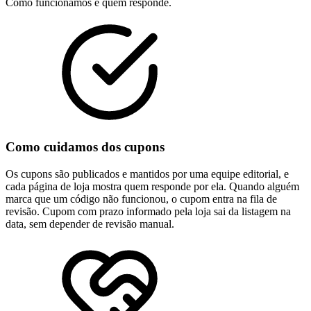
Como funcionamos e quem responde.
Como cuidamos dos cupons
Os cupons são publicados e mantidos por uma equipe editorial, e
cada página de loja mostra quem responde por ela. Quando alguém
marca que um código não funcionou, o cupom entra na fila de
revisão. Cupom com prazo informado pela loja sai da listagem na
data, sem depender de revisão manual.