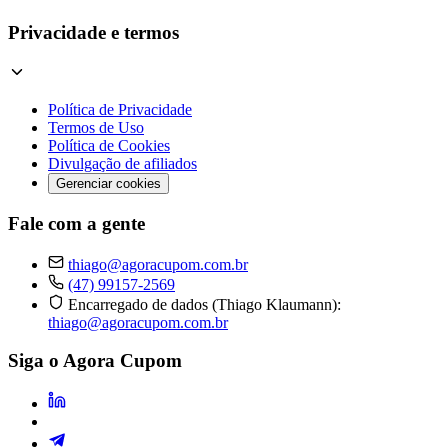
Privacidade e termos
Política de Privacidade
Termos de Uso
Política de Cookies
Divulgação de afiliados
Gerenciar cookies
Fale com a gente
thiago@agoracupom.com.br
(47) 99157-2569
Encarregado de dados (Thiago Klaumann):
thiago@agoracupom.com.br
Siga o Agora Cupom