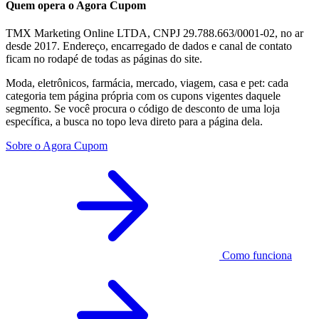
Quem opera o Agora Cupom
TMX Marketing Online LTDA, CNPJ 29.788.663/0001-02, no ar
desde 2017. Endereço, encarregado de dados e canal de contato
ficam no rodapé de todas as páginas do site.
Moda, eletrônicos, farmácia, mercado, viagem, casa e pet: cada
categoria tem página própria com os cupons vigentes daquele
segmento. Se você procura o código de desconto de uma loja
específica, a busca no topo leva direto para a página dela.
Sobre o Agora Cupom
Como funciona