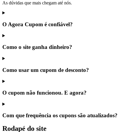
As dúvidas que mais chegam até nós.
O Agora Cupom é confiável?
Como o site ganha dinheiro?
Como usar um cupom de desconto?
O cupom não funcionou. E agora?
Com que frequência os cupons são atualizados?
Rodapé do site