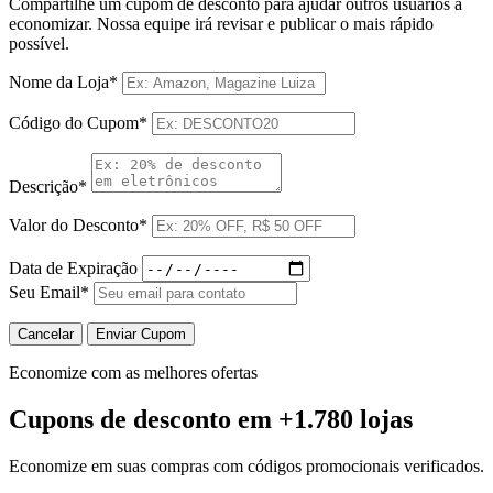
Compartilhe um cupom de desconto para ajudar outros usuários a
economizar. Nossa equipe irá revisar e publicar o mais rápido
possível.
Nome da Loja*
Código do Cupom*
Descrição*
Valor do Desconto*
Data de Expiração
Seu Email*
Cancelar
Enviar Cupom
Economize com as melhores ofertas
Cupons de desconto
em +1.780 lojas
Economize em suas compras com códigos promocionais verificados.