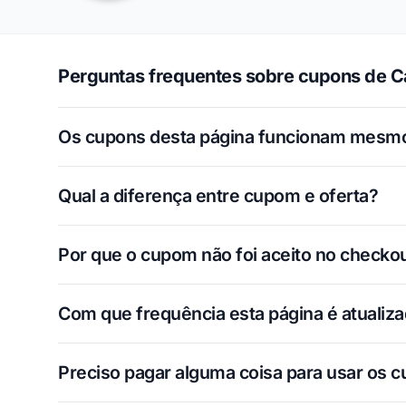
Perguntas frequentes sobre cupons de 
Os cupons desta página funcionam mesm
Qual a diferença entre cupom e oferta?
Por que o cupom não foi aceito no checko
Com que frequência esta página é atualiz
Preciso pagar alguma coisa para usar os 