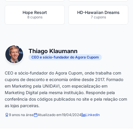
Hope Resort
HD-Hawaiian Dreams
8 cupons
7 cupons
Thiago Klaumann
CEO e sócio-fundador do Agora Cupom
CEO e sócio-fundador do Agora Cupom, onde trabalha com
cupons de desconto e economia online desde 2017. Formado
em Marketing pela UNIDAVI, com especialização em
Marketing Digital pela mesma instituição. Responde pela
conferência dos códigos publicados no site e pela relação com
as lojas parceiras.
9 anos na área
Atualizado em
19/04/2024
LinkedIn