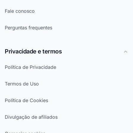
Fale conosco
Perguntas frequentes
Privacidade e termos
Política de Privacidade
Termos de Uso
Política de Cookies
Divulgação de afiliados