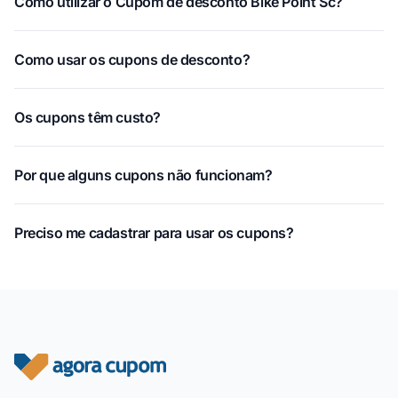
Como utilizar o Cupom de desconto Bike Point Sc?
Como usar os cupons de desconto?
Os cupons têm custo?
Por que alguns cupons não funcionam?
Preciso me cadastrar para usar os cupons?
Rodapé do site