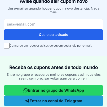
Avise quando sair cupom novo
Um e-mail só quando houver cupom novo desta loja. Nada
mais.
Seu e-mail
Quero ser avisado
Concordo em receber avisos de cupom desta loja por e-mail.
Receba os cupons antes de todo mundo
Entre no grupo e receba os melhores cupons assim que eles
saem, sem precisar voltar aqui para conferir.
Entrar no grupo do WhatsApp
Entrar no canal do Telegram