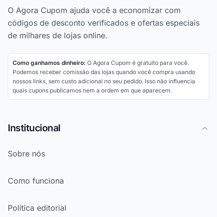
O Agora Cupom ajuda você a economizar com
códigos de desconto verificados e ofertas especiais
de milhares de lojas online.
Como ganhamos dinheiro:
O Agora Cupom é gratuito para você.
Podemos receber comissão das lojas quando você compra usando
nossos links, sem custo adicional no seu pedido. Isso não influencia
quais cupons publicamos nem a ordem em que aparecem.
Institucional
Sobre nós
Como funciona
Política editorial