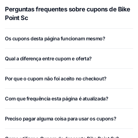
Perguntas frequentes sobre cupons de Bike
Point Sc
Os cupons desta página funcionam mesmo?
Qual a diferença entre cupom e oferta?
Por que o cupom não foi aceito no checkout?
Com que frequência esta página é atualizada?
Preciso pagar alguma coisa para usar os cupons?