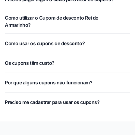
Como utilizar o Cupom de desconto Rei do
Armarinho?
Como usar os cupons de desconto?
Os cupons têm custo?
Por que alguns cupons não funcionam?
Preciso me cadastrar para usar os cupons?