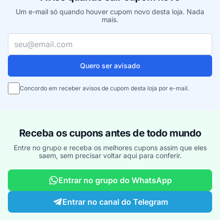
Um e-mail só quando houver cupom novo desta loja. Nada
mais.
Seu e-mail
Quero ser avisado
Concordo em receber avisos de cupom desta loja por e-mail.
Receba os cupons antes de todo mundo
Entre no grupo e receba os melhores cupons assim que eles
saem, sem precisar voltar aqui para conferir.
Entrar no grupo do WhatsApp
Entrar no canal do Telegram