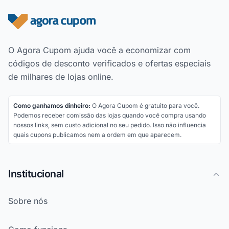
Rodapé do site
O Agora Cupom ajuda você a economizar com
códigos de desconto verificados e ofertas especiais
de milhares de lojas online.
Como ganhamos dinheiro:
O Agora Cupom é gratuito para você.
Podemos receber comissão das lojas quando você compra usando
nossos links, sem custo adicional no seu pedido. Isso não influencia
quais cupons publicamos nem a ordem em que aparecem.
Institucional
Sobre nós