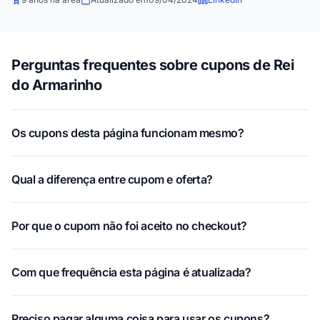
Perguntas frequentes sobre cupons de Rei
do Armarinho
Os cupons desta página funcionam mesmo?
Qual a diferença entre cupom e oferta?
Por que o cupom não foi aceito no checkout?
Com que frequência esta página é atualizada?
Preciso pagar alguma coisa para usar os cupons?