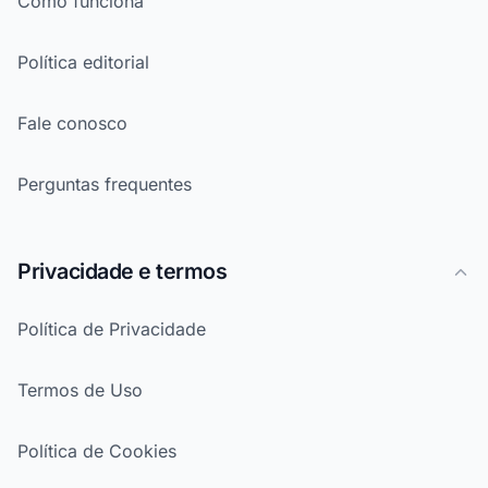
Como funciona
Política editorial
Fale conosco
Perguntas frequentes
Privacidade e termos
Política de Privacidade
Termos de Uso
Política de Cookies