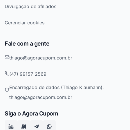
Divulgação de afiliados
Gerenciar cookies
Fale com a gente
thiago@agoracupom.com.br
(47) 99157-2569
Encarregado de dados (Thiago Klaumann):
thiago@agoracupom.com.br
Siga o Agora Cupom