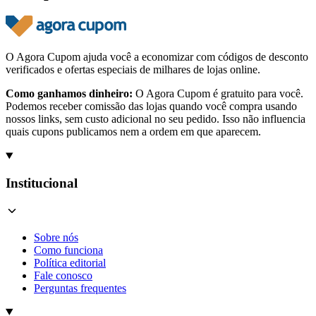
O Agora Cupom ajuda você a economizar com códigos de desconto
verificados e ofertas especiais de milhares de lojas online.
Como ganhamos dinheiro:
O Agora Cupom é gratuito para você.
Podemos receber comissão das lojas quando você compra usando
nossos links, sem custo adicional no seu pedido. Isso não influencia
quais cupons publicamos nem a ordem em que aparecem.
Institucional
Sobre nós
Como funciona
Política editorial
Fale conosco
Perguntas frequentes