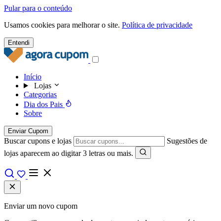
Pular para o conteúdo
Usamos cookies para melhorar o site.
Política de privacidade
Entendi
Início
Lojas
Categorias
Dia dos Pais
Sobre
Enviar Cupom
Buscar cupons e lojas
Sugestões de
lojas aparecem ao digitar 3 letras ou mais.
Enviar um novo cupom