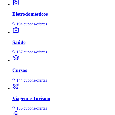
Eletrodomésticos
194 cupons/ofertas
Saúde
157 cupons/ofertas
Cursos
144 cupons/ofertas
Viagem e Turismo
136 cupons/ofertas