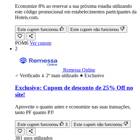
Economize 8% ao reservar a sua próxima estadia utilizando
este código promocional em estabelecimentos participantes da
Hoteis.com.
Este cupom funcionou
Este cupom não funcionou
POM6
Ver cupom
2
Remessa Online
Verificado
2º mais utilizado
Exclusivo
Exclusivo: Cupom de desconto de 25% Off no
site!
Aproveite o quanto antes e economize nas suas transações,
tanto PF quanto PJ!
Este cupom funcionou
3
Este cupom não funcionou
381
usos
utilizados