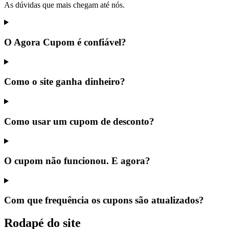
As dúvidas que mais chegam até nós.
O Agora Cupom é confiável?
Como o site ganha dinheiro?
Como usar um cupom de desconto?
O cupom não funcionou. E agora?
Com que frequência os cupons são atualizados?
Rodapé do site