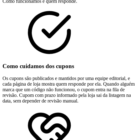
Como funcionamos e quem responde.
Como cuidamos dos cupons
Os cupons são publicados e mantidos por uma equipe editorial, e
cada página de loja mostra quem responde por ela. Quando alguém
marca que um código não funcionou, o cupom entra na fila de
revisão. Cupom com prazo informado pela loja sai da listagem na
data, sem depender de revisão manual.