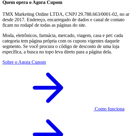
Quem opera o Agora Cupom
TMX Marketing Online LTDA, CNPJ 29.788.663/0001-02, no ar
desde 2017. Endereço, encarregado de dados e canal de contato
ficam no rodapé de todas as páginas do site.
Moda, eletrônicos, farmácia, mercado, viagem, casa e pet: cada
categoria tem página própria com os cupons vigentes daquele
segmento. Se você procura o código de desconto de uma loja
específica, a busca no topo leva direto para a página dela.
Sobre o Agora Cupom
Como funciona