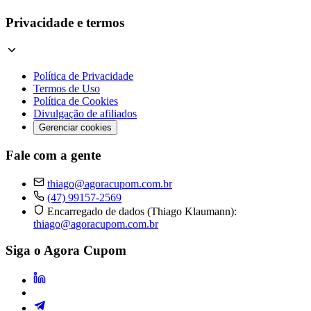
Privacidade e termos
Política de Privacidade
Termos de Uso
Política de Cookies
Divulgação de afiliados
Gerenciar cookies
Fale com a gente
thiago@agoracupom.com.br
(47) 99157-2569
Encarregado de dados (Thiago Klaumann):
thiago@agoracupom.com.br
Siga o Agora Cupom