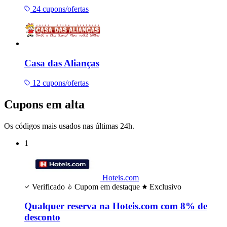
24 cupons/ofertas
Casa das Alianças
12 cupons/ofertas
Cupons em alta
Os códigos mais usados nas últimas 24h.
1
Hoteis.com
Verificado
Cupom em destaque
Exclusivo
Qualquer reserva na Hoteis.com com 8% de
desconto