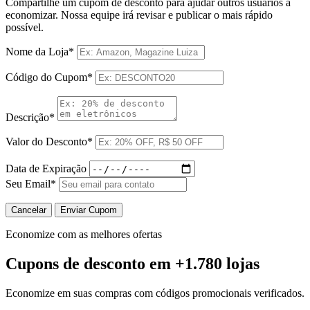
Compartilhe um cupom de desconto para ajudar outros usuários a
economizar. Nossa equipe irá revisar e publicar o mais rápido
possível.
Nome da Loja*
Código do Cupom*
Descrição*
Valor do Desconto*
Data de Expiração
Seu Email*
Cancelar
Enviar Cupom
Economize com as melhores ofertas
Cupons de desconto
em +1.780 lojas
Economize em suas compras com códigos promocionais verificados.