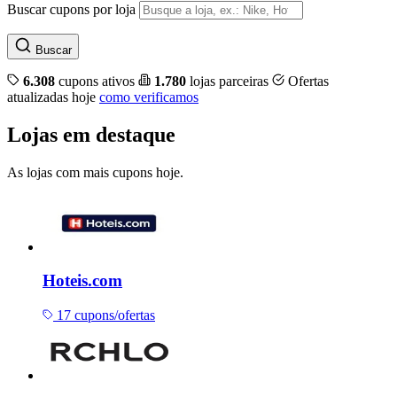
Buscar cupons por loja
Buscar
6.308
cupons ativos
1.780
lojas parceiras
Ofertas
atualizadas hoje
como verificamos
Lojas em destaque
As lojas com mais cupons hoje.
Hoteis.com
17 cupons/ofertas