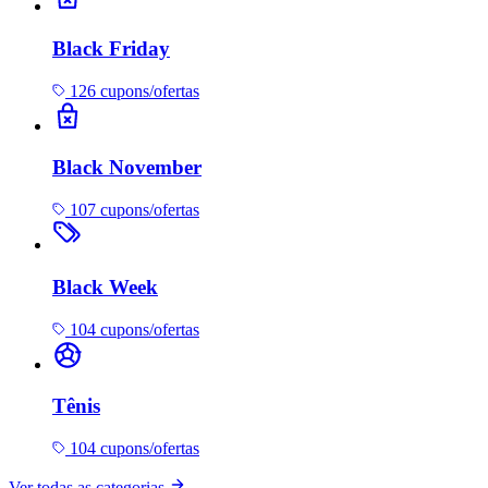
Black Friday
126 cupons/ofertas
Black November
107 cupons/ofertas
Black Week
104 cupons/ofertas
Tênis
104 cupons/ofertas
Ver todas as categorias