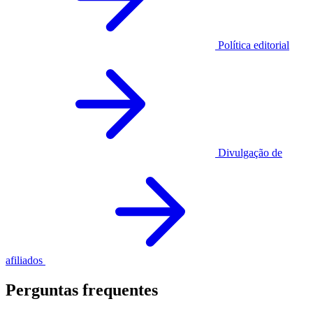
Política editorial
Divulgação de
afiliados
Perguntas frequentes