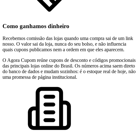
Como ganhamos dinheiro
Recebemos comissão das lojas quando uma compra sai de um link
nosso. O valor sai da loja, nunca do seu bolso, e não influencia
quais cupons publicamos nem a ordem em que eles aparecem.
O Agora Cupom reúne cupons de desconto e códigos promocionais
das principais lojas online do Brasil. Os números acima saem direto
do banco de dados e mudam sozinhos: é o estoque real de hoje, não
uma promessa de página institucional.