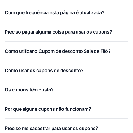
Com que frequência esta página é atualizada?
Preciso pagar alguma coisa para usar os cupons?
Como utilizar o Cupom de desconto Saia de Filó?
Como usar os cupons de desconto?
Os cupons têm custo?
Por que alguns cupons não funcionam?
Preciso me cadastrar para usar os cupons?