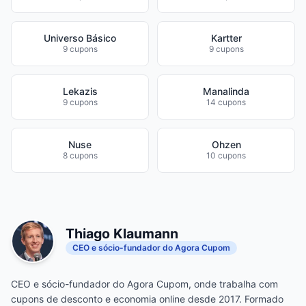
Universo Básico
Kartter
9 cupons
9 cupons
Lekazis
Manalinda
9 cupons
14 cupons
Nuse
Ohzen
8 cupons
10 cupons
Thiago Klaumann
CEO e sócio-fundador do Agora Cupom
CEO e sócio-fundador do Agora Cupom, onde trabalha com
cupons de desconto e economia online desde 2017. Formado