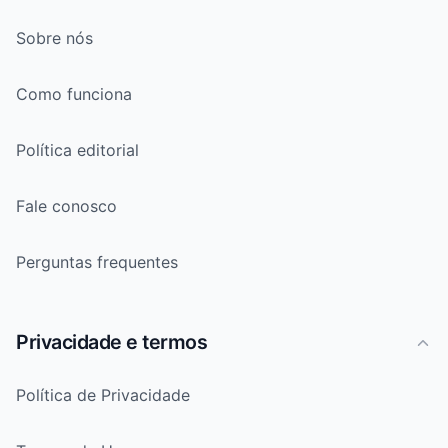
Sobre nós
Como funciona
Política editorial
Fale conosco
Perguntas frequentes
Privacidade e termos
Política de Privacidade