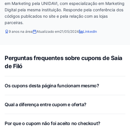
em Marketing pela UNIDAVI, com especialização em Marketing
Digital pela mesma instituição. Responde pela conferência dos
códigos publicados no site e pela relação com as lojas
parceiras.
9 anos na área
Atualizado em
21/05/2024
LinkedIn
Perguntas frequentes sobre cupons de Saia
de Filó
Os cupons desta página funcionam mesmo?
Qual a diferença entre cupom e oferta?
Por que o cupom não foi aceito no checkout?