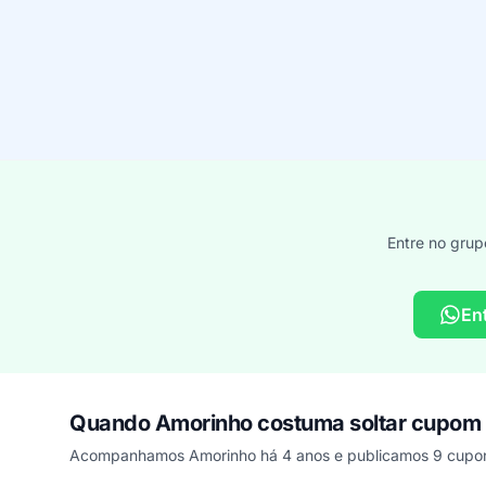
Entre no grup
En
Quando Amorinho costuma soltar cupom
Acompanhamos Amorinho há 4 anos e publicamos 9 cupons