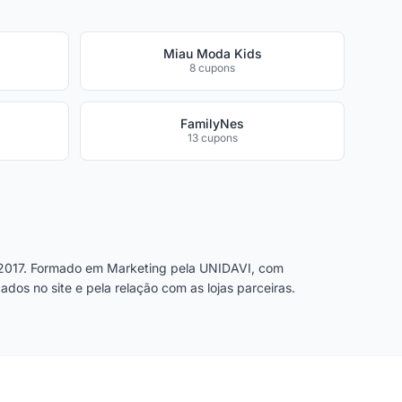
Miau Moda Kids
8 cupons
FamilyNes
13 cupons
2017. Formado em Marketing pela UNIDAVI, com
dos no site e pela relação com as lojas parceiras.