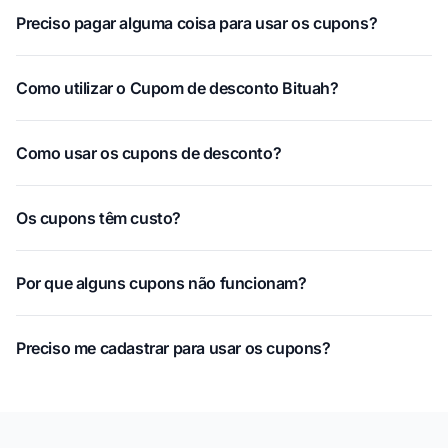
Preciso pagar alguma coisa para usar os cupons?
Como utilizar o Cupom de desconto Bituah?
Como usar os cupons de desconto?
Os cupons têm custo?
Por que alguns cupons não funcionam?
Preciso me cadastrar para usar os cupons?