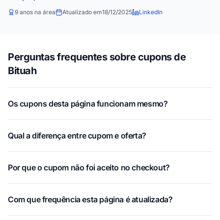
9 anos na área
Atualizado em
18/12/2025
LinkedIn
Perguntas frequentes sobre cupons de
Bituah
Os cupons desta página funcionam mesmo?
Qual a diferença entre cupom e oferta?
Por que o cupom não foi aceito no checkout?
Com que frequência esta página é atualizada?