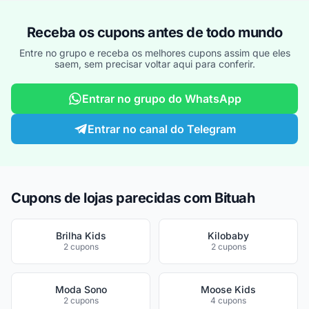
Receba os cupons antes de todo mundo
Entre no grupo e receba os melhores cupons assim que eles
saem, sem precisar voltar aqui para conferir.
Entrar no grupo do WhatsApp
Entrar no canal do Telegram
Cupons de lojas parecidas com Bituah
Brilha Kids
Kilobaby
2 cupons
2 cupons
Moda Sono
Moose Kids
2 cupons
4 cupons