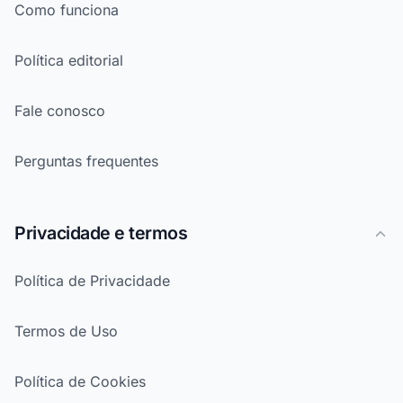
Como funciona
Política editorial
Fale conosco
Perguntas frequentes
Privacidade e termos
Política de Privacidade
Termos de Uso
Política de Cookies