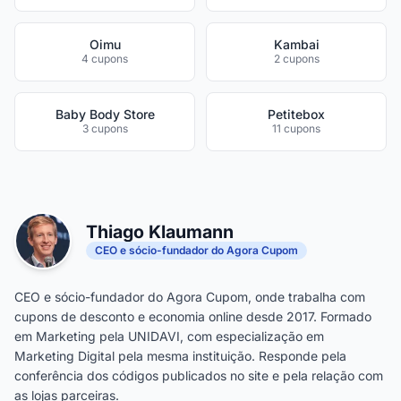
Oimu
Kambai
4 cupons
2 cupons
Baby Body Store
Petitebox
3 cupons
11 cupons
Thiago Klaumann
CEO e sócio-fundador do Agora Cupom
CEO e sócio-fundador do Agora Cupom, onde trabalha com
cupons de desconto e economia online desde 2017. Formado
em Marketing pela UNIDAVI, com especialização em
Marketing Digital pela mesma instituição. Responde pela
conferência dos códigos publicados no site e pela relação com
as lojas parceiras.