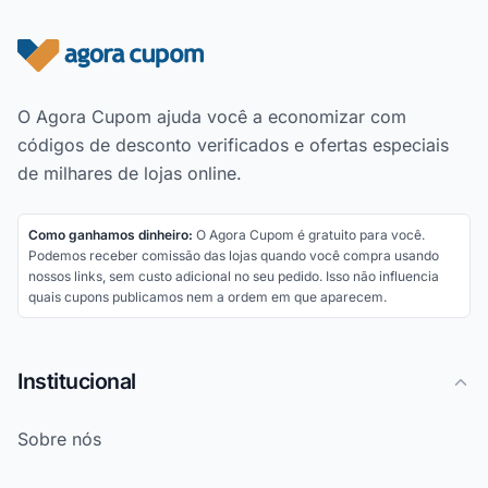
Rodapé do site
O Agora Cupom ajuda você a economizar com
códigos de desconto verificados e ofertas especiais
de milhares de lojas online.
Como ganhamos dinheiro:
O Agora Cupom é gratuito para você.
Podemos receber comissão das lojas quando você compra usando
nossos links, sem custo adicional no seu pedido. Isso não influencia
quais cupons publicamos nem a ordem em que aparecem.
Institucional
Sobre nós