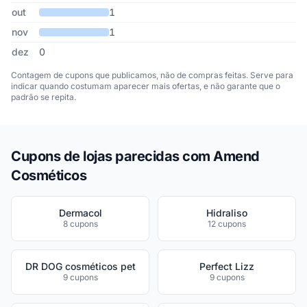
out
1
nov
1
dez
0
Contagem de cupons que publicamos, não de compras feitas. Serve para
indicar quando costumam aparecer mais ofertas, e não garante que o
padrão se repita.
Cupons de lojas parecidas com Amend
Cosméticos
Dermacol
Hidraliso
8 cupons
12 cupons
DR DOG cosméticos pet
Perfect Lizz
9 cupons
9 cupons