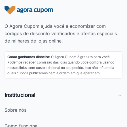
Rodapé do site
O Agora Cupom ajuda você a economizar com
códigos de desconto verificados e ofertas especiais
de milhares de lojas online.
Como ganhamos dinheiro:
O Agora Cupom é gratuito para você.
Podemos receber comissão das lojas quando você compra usando
nossos links, sem custo adicional no seu pedido. Isso não influencia
quais cupons publicamos nem a ordem em que aparecem.
Institucional
Sobre nós
Como funciona