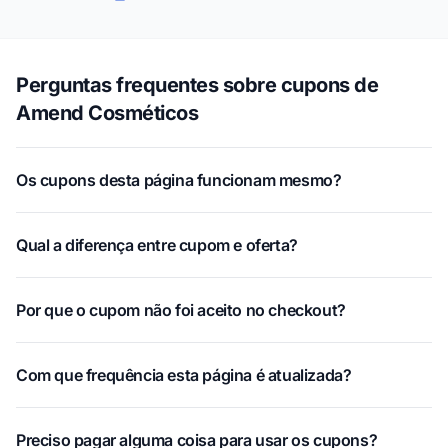
Perguntas frequentes sobre cupons de
Amend Cosméticos
Os cupons desta página funcionam mesmo?
Qual a diferença entre cupom e oferta?
Por que o cupom não foi aceito no checkout?
Com que frequência esta página é atualizada?
Preciso pagar alguma coisa para usar os cupons?