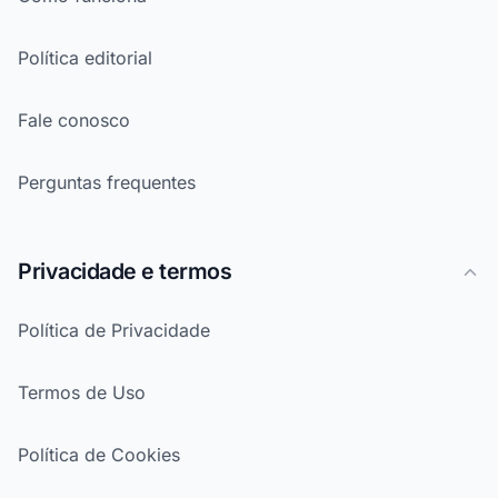
Política editorial
Fale conosco
Perguntas frequentes
Privacidade e termos
Política de Privacidade
Termos de Uso
Política de Cookies