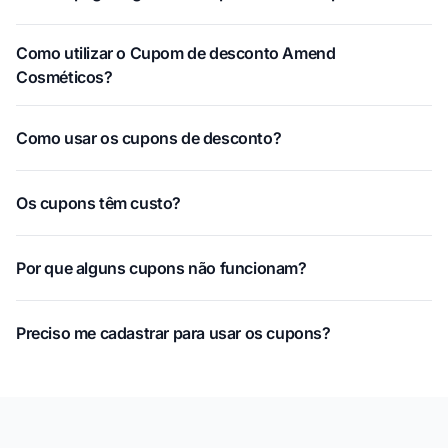
Como utilizar o Cupom de desconto Amend
Cosméticos?
Como usar os cupons de desconto?
Os cupons têm custo?
Por que alguns cupons não funcionam?
Preciso me cadastrar para usar os cupons?