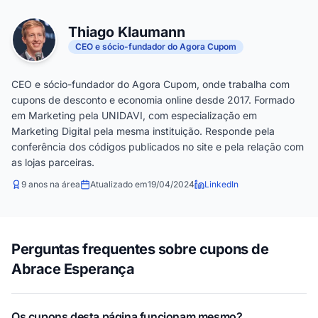
Thiago Klaumann
CEO e sócio-fundador do Agora Cupom
CEO e sócio-fundador do Agora Cupom, onde trabalha com
cupons de desconto e economia online desde 2017. Formado
em Marketing pela UNIDAVI, com especialização em
Marketing Digital pela mesma instituição. Responde pela
conferência dos códigos publicados no site e pela relação com
as lojas parceiras.
9 anos na área
Atualizado em
19/04/2024
LinkedIn
Perguntas frequentes sobre cupons de
Abrace Esperança
Os cupons desta página funcionam mesmo?