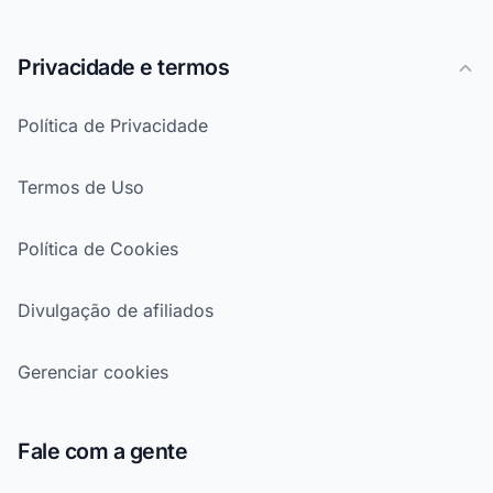
Privacidade e termos
Política de Privacidade
Termos de Uso
Política de Cookies
Divulgação de afiliados
Gerenciar cookies
Fale com a gente