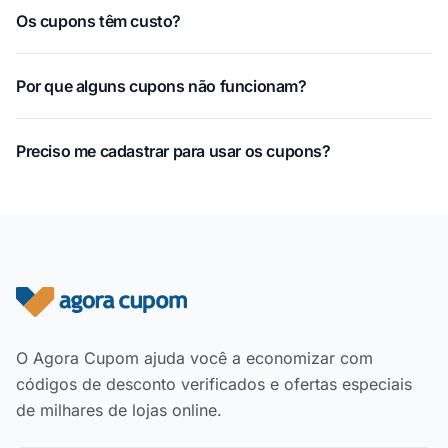
Os cupons têm custo?
Por que alguns cupons não funcionam?
Preciso me cadastrar para usar os cupons?
Rodapé do site
O Agora Cupom ajuda você a economizar com
códigos de desconto verificados e ofertas especiais
de milhares de lojas online.