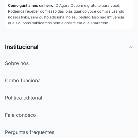
Como ganhamos dinheiro:
O Agora Cupom é gratuito para você.
Podemos receber comissão das lojas quando você compra usando
nossos links, sem custo adicional no seu pedido. Isso não influencia
quais cupons publicamos nem a ordem em que aparecem.
Institucional
Sobre nós
Como funciona
Política editorial
Fale conosco
Perguntas frequentes