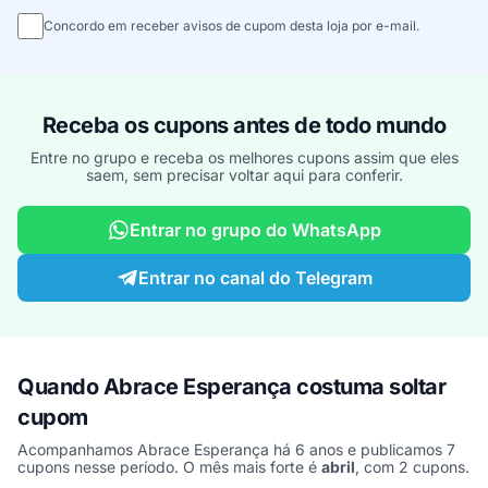
Concordo em receber avisos de cupom desta loja por e-mail.
Receba os cupons antes de todo mundo
Entre no grupo e receba os melhores cupons assim que eles
saem, sem precisar voltar aqui para conferir.
Entrar no grupo do WhatsApp
Entrar no canal do Telegram
Quando Abrace Esperança costuma soltar
cupom
Acompanhamos Abrace Esperança há 6 anos e publicamos 7
cupons nesse período. O mês mais forte é
abril
, com 2 cupons.