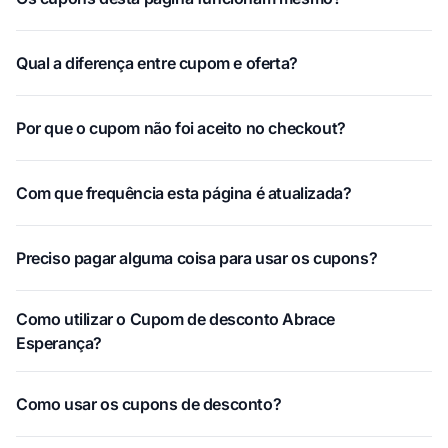
Qual a diferença entre cupom e oferta?
Por que o cupom não foi aceito no checkout?
Com que frequência esta página é atualizada?
Preciso pagar alguma coisa para usar os cupons?
Como utilizar o Cupom de desconto Abrace
Esperança?
Como usar os cupons de desconto?