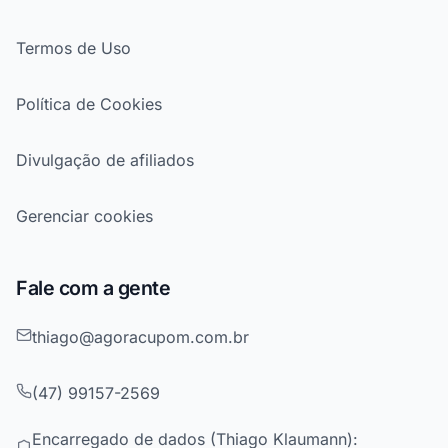
Termos de Uso
Política de Cookies
Divulgação de afiliados
Gerenciar cookies
Fale com a gente
thiago@agoracupom.com.br
(47) 99157-2569
Encarregado de dados (Thiago Klaumann):