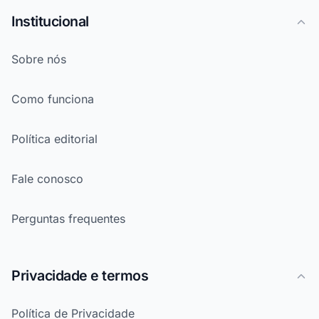
Institucional
Sobre nós
Como funciona
Política editorial
Fale conosco
Perguntas frequentes
Privacidade e termos
Política de Privacidade