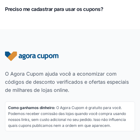
Preciso me cadastrar para usar os cupons?
Rodapé do site
O Agora Cupom ajuda você a economizar com
códigos de desconto verificados e ofertas especiais
de milhares de lojas online.
Como ganhamos dinheiro:
O Agora Cupom é gratuito para você.
Podemos receber comissão das lojas quando você compra usando
nossos links, sem custo adicional no seu pedido. Isso não influencia
quais cupons publicamos nem a ordem em que aparecem.