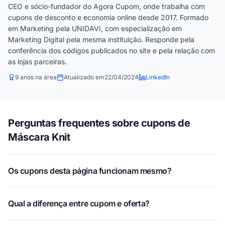
CEO e sócio-fundador do Agora Cupom, onde trabalha com
cupons de desconto e economia online desde 2017. Formado
em Marketing pela UNIDAVI, com especialização em
Marketing Digital pela mesma instituição. Responde pela
conferência dos códigos publicados no site e pela relação com
as lojas parceiras.
9 anos na área
Atualizado em
22/04/2024
LinkedIn
Perguntas frequentes sobre cupons de
Máscara Knit
Os cupons desta página funcionam mesmo?
Qual a diferença entre cupom e oferta?