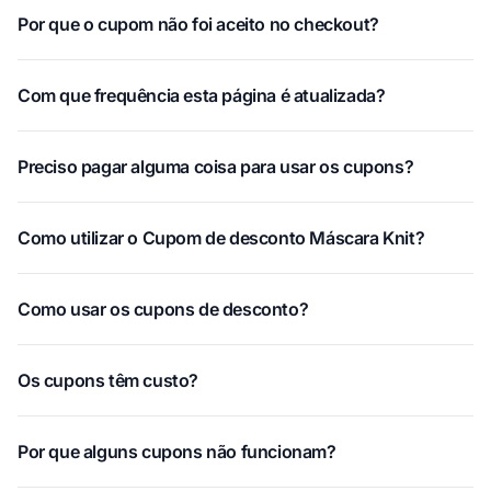
Por que o cupom não foi aceito no checkout?
Com que frequência esta página é atualizada?
Preciso pagar alguma coisa para usar os cupons?
Como utilizar o Cupom de desconto Máscara Knit?
Como usar os cupons de desconto?
Os cupons têm custo?
Por que alguns cupons não funcionam?