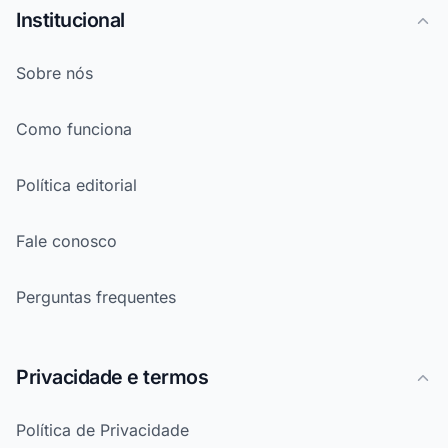
Institucional
Sobre nós
Como funciona
Política editorial
Fale conosco
Perguntas frequentes
Privacidade e termos
Política de Privacidade