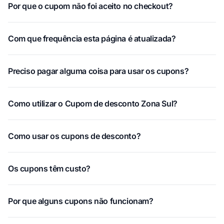
Por que o cupom não foi aceito no checkout?
Com que frequência esta página é atualizada?
Preciso pagar alguma coisa para usar os cupons?
Como utilizar o Cupom de desconto Zona Sul?
Como usar os cupons de desconto?
Os cupons têm custo?
Por que alguns cupons não funcionam?