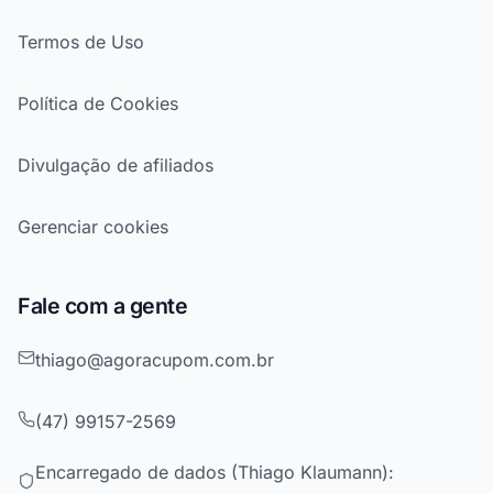
Termos de Uso
Política de Cookies
Divulgação de afiliados
Gerenciar cookies
Fale com a gente
thiago@agoracupom.com.br
(47) 99157-2569
Encarregado de dados (Thiago Klaumann):