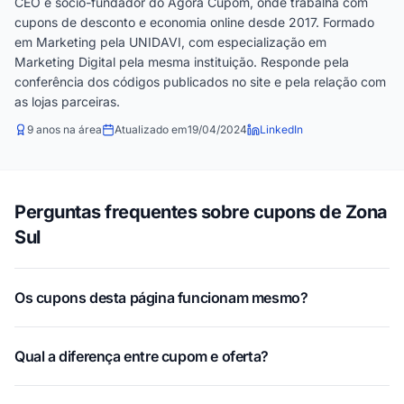
CEO e sócio-fundador do Agora Cupom, onde trabalha com
cupons de desconto e economia online desde 2017. Formado
em Marketing pela UNIDAVI, com especialização em
Marketing Digital pela mesma instituição. Responde pela
conferência dos códigos publicados no site e pela relação com
as lojas parceiras.
9 anos na área
Atualizado em
19/04/2024
LinkedIn
Perguntas frequentes sobre cupons de Zona
Sul
Os cupons desta página funcionam mesmo?
Qual a diferença entre cupom e oferta?