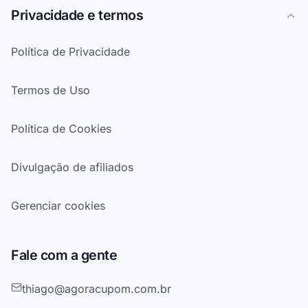
Privacidade e termos
Política de Privacidade
Termos de Uso
Política de Cookies
Divulgação de afiliados
Gerenciar cookies
Fale com a gente
thiago@agoracupom.com.br