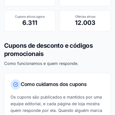
Cupons ativos agora
Ofertas ativas
6.311
12.003
Cupons de desconto e códigos
promocionais
Como funcionamos e quem responde.
Como cuidamos dos cupons
Os cupons são publicados e mantidos por uma
equipe editorial, e cada página de loja mostra
quem responde por ela. Quando alguém marca