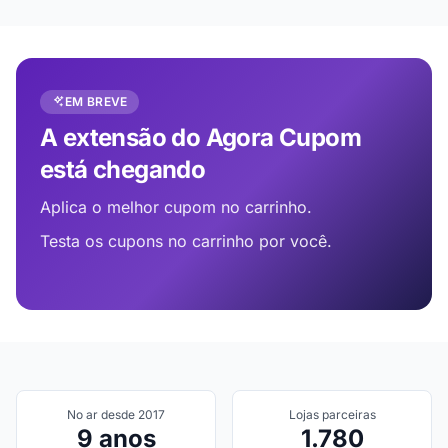
EM BREVE
A extensão do Agora Cupom
está chegando
Aplica o melhor cupom no carrinho.
Testa os cupons no carrinho por você.
No ar desde 2017
Lojas parceiras
9 anos
1.780