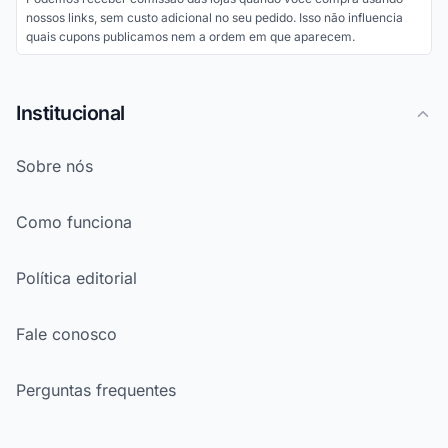
nossos links, sem custo adicional no seu pedido. Isso não influencia
quais cupons publicamos nem a ordem em que aparecem.
Institucional
Sobre nós
Como funciona
Política editorial
Fale conosco
Perguntas frequentes