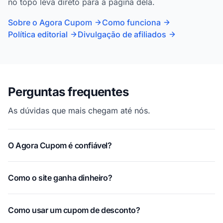
no topo leva direto para a página dela.
Sobre o Agora Cupom
Como funciona
Política editorial
Divulgação de afiliados
Perguntas frequentes
As dúvidas que mais chegam até nós.
O Agora Cupom é confiável?
Como o site ganha dinheiro?
Como usar um cupom de desconto?