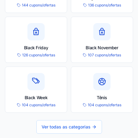
144 cupons/ofertas
136 cupons/ofertas
Black Friday
Black November
126 cupons/ofertas
107 cupons/ofertas
Black Week
Tênis
104 cupons/ofertas
104 cupons/ofertas
Ver todas as categorias