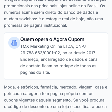
promocionais das principais lojas online do Brasil. Os
números acima saem direto do banco de dados e
mudam sozinhos: é o estoque real de hoje, não uma
promessa de página institucional.
Quem opera o Agora Cupom
TMX Marketing Online LTDA, CNPJ
29.788.663/0001-02, no ar desde 2017.
Endereço, encarregado de dados e canal
de contato ficam no rodapé de todas as
páginas do site.
Moda, eletrônicos, farmácia, mercado, viagem, casa e
pet: cada categoria tem página própria com os
cupons vigentes daquele segmento. Se você procura
o código de desconto de uma loja específica, a busca