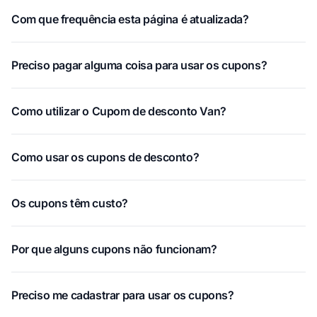
Com que frequência esta página é atualizada?
Preciso pagar alguma coisa para usar os cupons?
Como utilizar o Cupom de desconto Van?
Como usar os cupons de desconto?
Os cupons têm custo?
Por que alguns cupons não funcionam?
Preciso me cadastrar para usar os cupons?