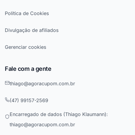
Política de Cookies
Divulgação de afiliados
Gerenciar cookies
Fale com a gente
thiago@agoracupom.com.br
(47) 99157-2569
Encarregado de dados (Thiago Klaumann):
thiago@agoracupom.com.br