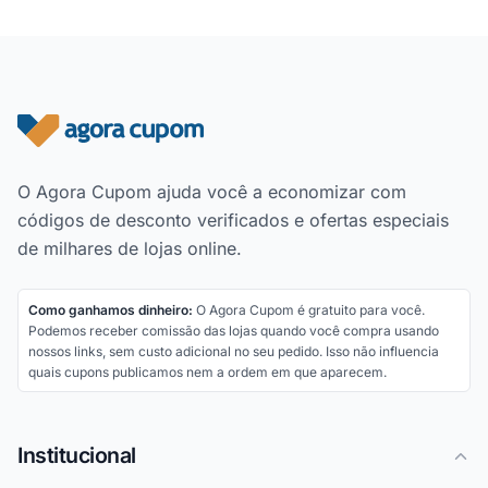
Rodapé do site
O Agora Cupom ajuda você a economizar com
códigos de desconto verificados e ofertas especiais
de milhares de lojas online.
Como ganhamos dinheiro:
O Agora Cupom é gratuito para você.
Podemos receber comissão das lojas quando você compra usando
nossos links, sem custo adicional no seu pedido. Isso não influencia
quais cupons publicamos nem a ordem em que aparecem.
Institucional