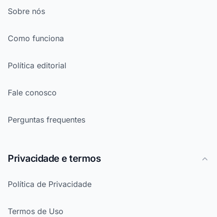
Sobre nós
Como funciona
Política editorial
Fale conosco
Perguntas frequentes
Privacidade e termos
Política de Privacidade
Termos de Uso