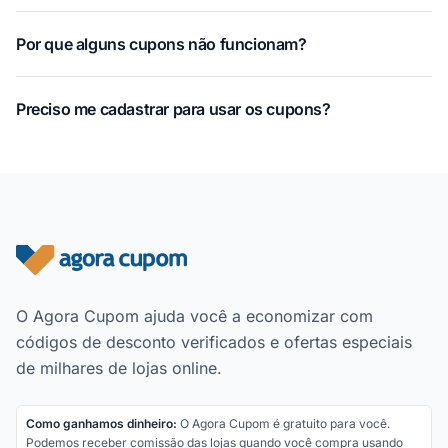
Por que alguns cupons não funcionam?
Preciso me cadastrar para usar os cupons?
Rodapé do site
O Agora Cupom ajuda você a economizar com
códigos de desconto verificados e ofertas especiais
de milhares de lojas online.
Como ganhamos dinheiro:
O Agora Cupom é gratuito para você.
Podemos receber comissão das lojas quando você compra usando