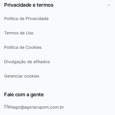
Privacidade e termos
Política de Privacidade
Termos de Uso
Política de Cookies
Divulgação de afiliados
Gerenciar cookies
Fale com a gente
thiago@agoracupom.com.br