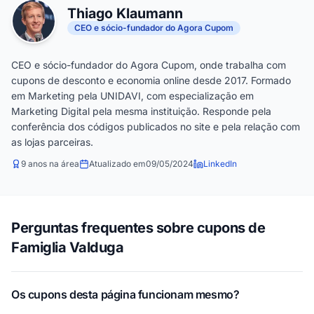
Thiago Klaumann
CEO e sócio-fundador do Agora Cupom
CEO e sócio-fundador do Agora Cupom, onde trabalha com
cupons de desconto e economia online desde 2017. Formado
em Marketing pela UNIDAVI, com especialização em
Marketing Digital pela mesma instituição. Responde pela
conferência dos códigos publicados no site e pela relação com
as lojas parceiras.
9 anos na área
Atualizado em
09/05/2024
LinkedIn
Perguntas frequentes sobre cupons de
Famiglia Valduga
Os cupons desta página funcionam mesmo?