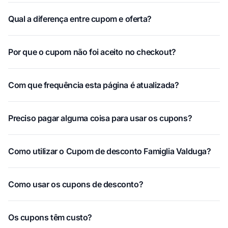
Qual a diferença entre cupom e oferta?
Por que o cupom não foi aceito no checkout?
Com que frequência esta página é atualizada?
Preciso pagar alguma coisa para usar os cupons?
Como utilizar o Cupom de desconto Famiglia Valduga?
Como usar os cupons de desconto?
Os cupons têm custo?