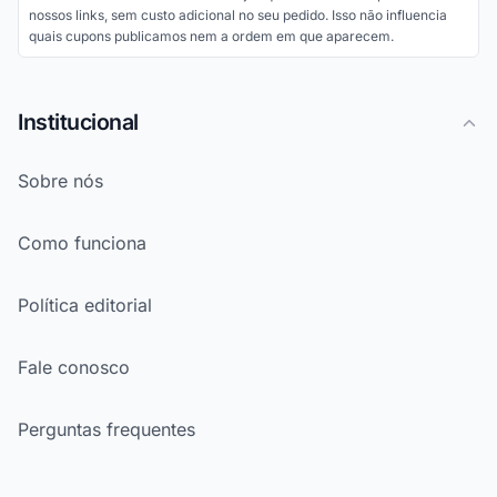
nossos links, sem custo adicional no seu pedido. Isso não influencia
quais cupons publicamos nem a ordem em que aparecem.
Institucional
Sobre nós
Como funciona
Política editorial
Fale conosco
Perguntas frequentes