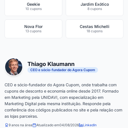
Geekie
Jardim Exótico
10 cupons
8 cupons
Nova Flor
Cestas Michelli
13 cupons
18 cupons
Thiago Klaumann
CEO e sócio-fundador do Agora Cupom
CEO e sócio-fundador do Agora Cupom, onde trabalha com
cupons de desconto e economia online desde 2017. Formado
em Marketing pela UNIDAVI, com especialização em
Marketing Digital pela mesma instituição. Responde pela
conferência dos códigos publicados no site e pela relação com
as lojas parceiras.
9 anos na área
Atualizado em
04/08/2026
LinkedIn