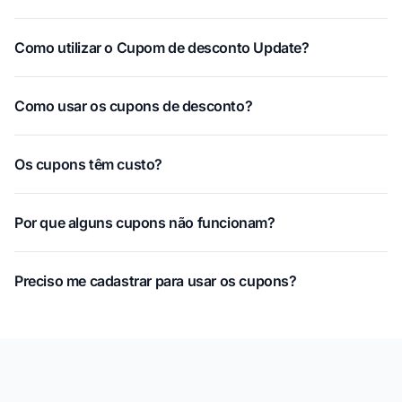
Como utilizar o Cupom de desconto Update?
Como usar os cupons de desconto?
Os cupons têm custo?
Por que alguns cupons não funcionam?
Preciso me cadastrar para usar os cupons?