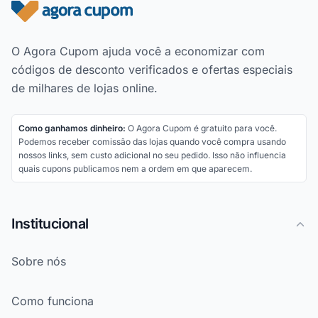
Rodapé do site
O Agora Cupom ajuda você a economizar com
códigos de desconto verificados e ofertas especiais
de milhares de lojas online.
Como ganhamos dinheiro:
O Agora Cupom é gratuito para você.
Podemos receber comissão das lojas quando você compra usando
nossos links, sem custo adicional no seu pedido. Isso não influencia
quais cupons publicamos nem a ordem em que aparecem.
Institucional
Sobre nós
Como funciona