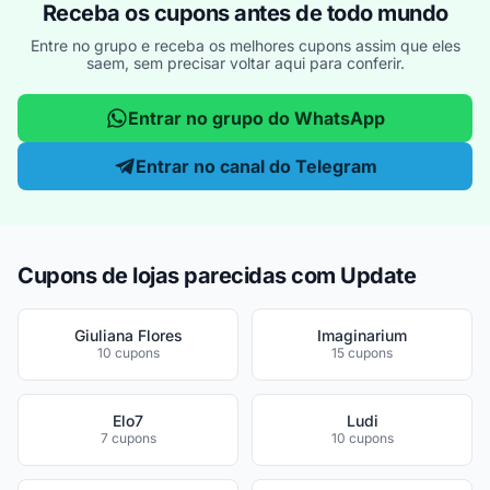
Receba os cupons antes de todo mundo
Entre no grupo e receba os melhores cupons assim que eles
saem, sem precisar voltar aqui para conferir.
Entrar no grupo do WhatsApp
Entrar no canal do Telegram
Cupons de lojas parecidas com Update
Giuliana Flores
Imaginarium
10 cupons
15 cupons
Elo7
Ludi
7 cupons
10 cupons