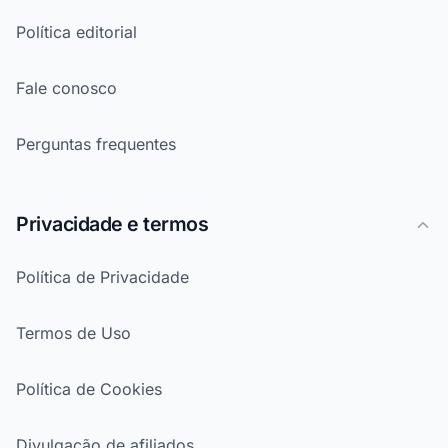
Política editorial
Fale conosco
Perguntas frequentes
Privacidade e termos
Política de Privacidade
Termos de Uso
Política de Cookies
Divulgação de afiliados