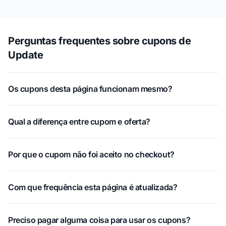
Perguntas frequentes sobre cupons de
Update
Os cupons desta página funcionam mesmo?
Qual a diferença entre cupom e oferta?
Por que o cupom não foi aceito no checkout?
Com que frequência esta página é atualizada?
Preciso pagar alguma coisa para usar os cupons?