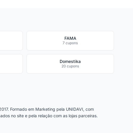
FAMA
7 cupons
Domestika
20 cupons
2017. Formado em Marketing pela UNIDAVI, com
dos no site e pela relação com as lojas parceiras.