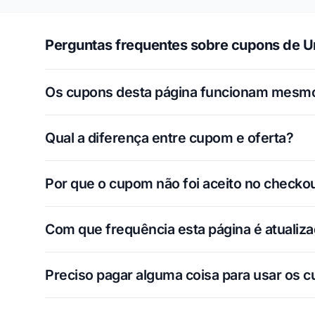
Perguntas frequentes sobre cupons de Uni
Os cupons desta página funcionam mesm
Qual a diferença entre cupom e oferta?
Por que o cupom não foi aceito no checko
Com que frequência esta página é atualiz
Preciso pagar alguma coisa para usar os 