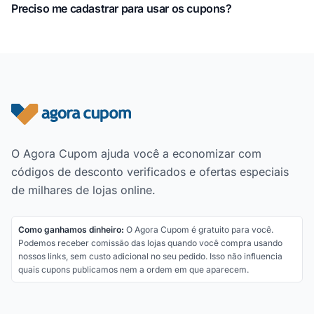
Preciso me cadastrar para usar os cupons?
Rodapé do site
O Agora Cupom ajuda você a economizar com
códigos de desconto verificados e ofertas especiais
de milhares de lojas online.
Como ganhamos dinheiro:
O Agora Cupom é gratuito para você.
Podemos receber comissão das lojas quando você compra usando
nossos links, sem custo adicional no seu pedido. Isso não influencia
quais cupons publicamos nem a ordem em que aparecem.