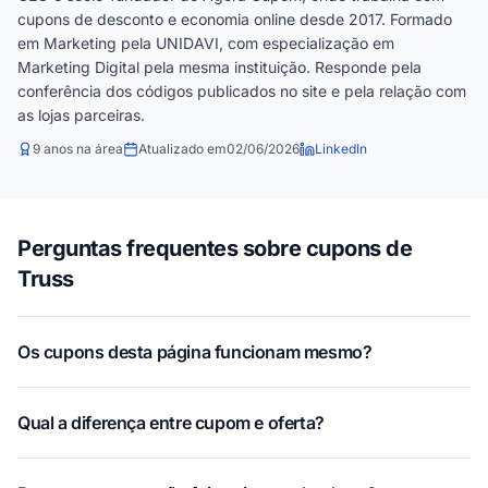
cupons de desconto e economia online desde 2017. Formado
em Marketing pela UNIDAVI, com especialização em
Marketing Digital pela mesma instituição. Responde pela
conferência dos códigos publicados no site e pela relação com
as lojas parceiras.
9 anos na área
Atualizado em
02/06/2026
LinkedIn
Perguntas frequentes sobre cupons de
Truss
Os cupons desta página funcionam mesmo?
Qual a diferença entre cupom e oferta?