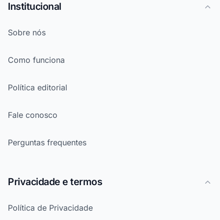
Institucional
Sobre nós
Como funciona
Política editorial
Fale conosco
Perguntas frequentes
Privacidade e termos
Política de Privacidade