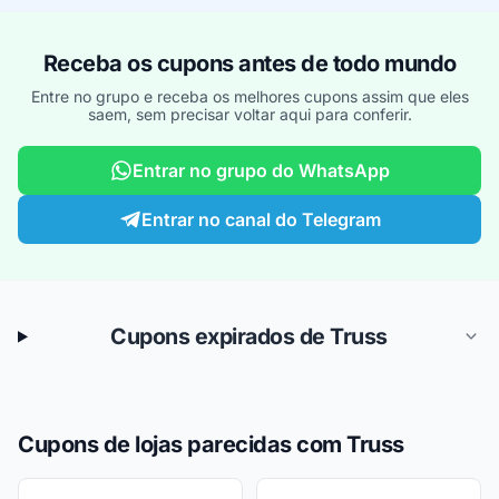
Receba os cupons antes de todo mundo
Entre no grupo e receba os melhores cupons assim que eles
saem, sem precisar voltar aqui para conferir.
Entrar no grupo do WhatsApp
Entrar no canal do Telegram
Cupons expirados de Truss
Cupons de lojas parecidas com Truss