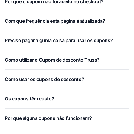
Por que o cupom não foi aceito no checkout?
Com que frequência esta página é atualizada?
Preciso pagar alguma coisa para usar os cupons?
Como utilizar o Cupom de desconto Truss?
Como usar os cupons de desconto?
Os cupons têm custo?
Por que alguns cupons não funcionam?