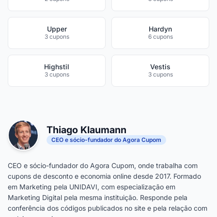
Upper
Hardyn
3 cupons
6 cupons
Highstil
Vestis
3 cupons
3 cupons
Thiago Klaumann
CEO e sócio-fundador do Agora Cupom
CEO e sócio-fundador do Agora Cupom, onde trabalha com
cupons de desconto e economia online desde 2017. Formado
em Marketing pela UNIDAVI, com especialização em
Marketing Digital pela mesma instituição. Responde pela
conferência dos códigos publicados no site e pela relação com