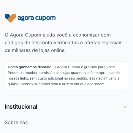
Rodapé do site
O Agora Cupom ajuda você a economizar com
códigos de desconto verificados e ofertas especiais
de milhares de lojas online.
Como ganhamos dinheiro:
O Agora Cupom é gratuito para você.
Podemos receber comissão das lojas quando você compra usando
nossos links, sem custo adicional no seu pedido. Isso não influencia
quais cupons publicamos nem a ordem em que aparecem.
Institucional
Sobre nós