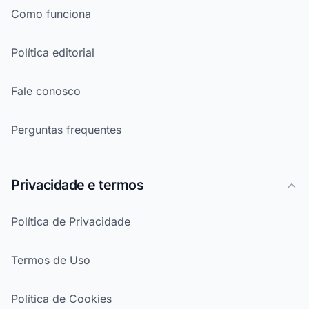
Como funciona
Política editorial
Fale conosco
Perguntas frequentes
Privacidade e termos
Política de Privacidade
Termos de Uso
Política de Cookies