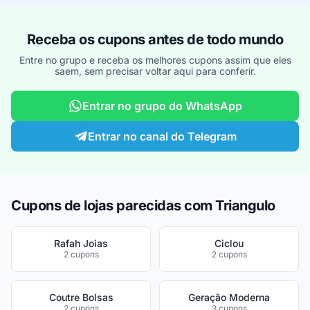
Receba os cupons antes de todo mundo
Entre no grupo e receba os melhores cupons assim que eles
saem, sem precisar voltar aqui para conferir.
Entrar no grupo do WhatsApp
Entrar no canal do Telegram
Cupons de lojas parecidas com Triangulo
Rafah Joias
Ciclou
2 cupons
2 cupons
Coutre Bolsas
Geração Moderna
2 cupons
3 cupons