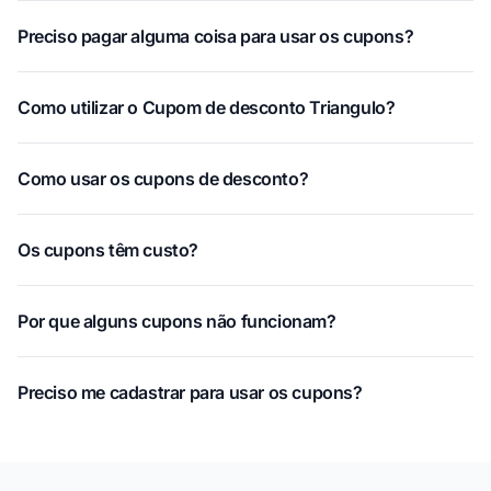
Preciso pagar alguma coisa para usar os cupons?
Como utilizar o Cupom de desconto Triangulo?
Como usar os cupons de desconto?
Os cupons têm custo?
Por que alguns cupons não funcionam?
Preciso me cadastrar para usar os cupons?