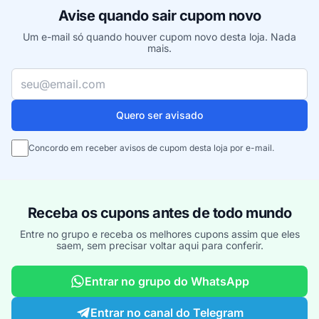
Avise quando sair cupom novo
Um e-mail só quando houver cupom novo desta loja. Nada
mais.
Seu e-mail
Quero ser avisado
Concordo em receber avisos de cupom desta loja por e-mail.
Receba os cupons antes de todo mundo
Entre no grupo e receba os melhores cupons assim que eles
saem, sem precisar voltar aqui para conferir.
Entrar no grupo do WhatsApp
Entrar no canal do Telegram