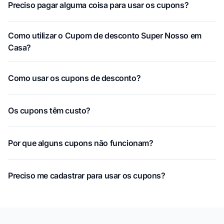
Preciso pagar alguma coisa para usar os cupons?
Como utilizar o Cupom de desconto Super Nosso em
Casa?
Como usar os cupons de desconto?
Os cupons têm custo?
Por que alguns cupons não funcionam?
Preciso me cadastrar para usar os cupons?