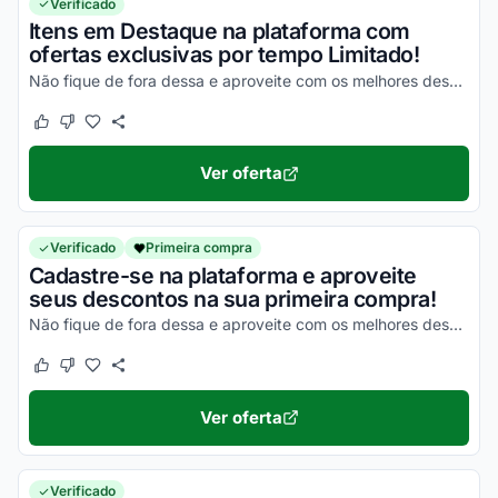
Verificado
Itens em Destaque na plataforma com
ofertas exclusivas por tempo Limitado!
Não fique de fora dessa e aproveite com os melhores descontos agora mesmo!
Este cupom funcionou
Este cupom não funcionou
Ver oferta
Verificado
Primeira compra
Cadastre-se na plataforma e aproveite
seus descontos na sua primeira compra!
Não fique de fora dessa e aproveite com os melhores descontos possíveis!
Este cupom funcionou
Este cupom não funcionou
Ver oferta
Verificado