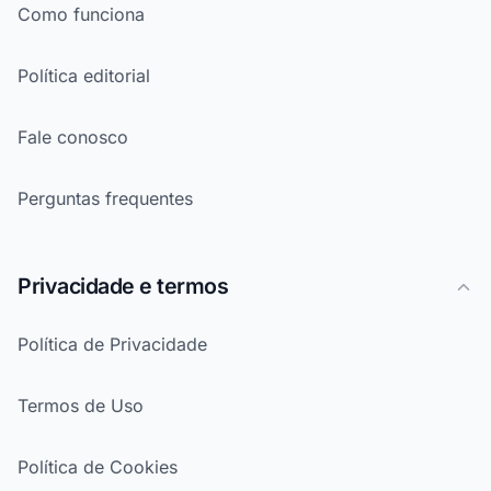
Como funciona
Política editorial
Fale conosco
Perguntas frequentes
Privacidade e termos
Política de Privacidade
Termos de Uso
Política de Cookies