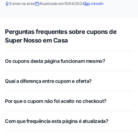
9 anos na área
Atualizado em
15/04/2024
LinkedIn
Perguntas frequentes sobre cupons de
Super Nosso em Casa
Os cupons desta página funcionam mesmo?
Qual a diferença entre cupom e oferta?
Por que o cupom não foi aceito no checkout?
Com que frequência esta página é atualizada?