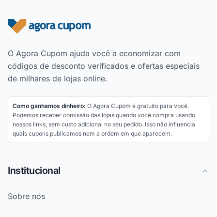
Rodapé do site
O Agora Cupom ajuda você a economizar com
códigos de desconto verificados e ofertas especiais
de milhares de lojas online.
Como ganhamos dinheiro:
O Agora Cupom é gratuito para você.
Podemos receber comissão das lojas quando você compra usando
nossos links, sem custo adicional no seu pedido. Isso não influencia
quais cupons publicamos nem a ordem em que aparecem.
Institucional
Sobre nós