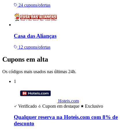
24 cupons/ofertas
Casa das Alianças
12 cupons/ofertas
Cupons em alta
Os códigos mais usados nas últimas 24h.
1
Hoteis.com
Verificado
Cupom em destaque
Exclusivo
Qualquer reserva na Hoteis.com com 8% de
desconto