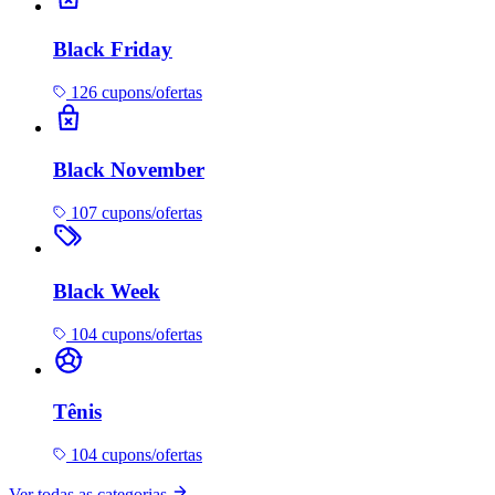
Black Friday
126 cupons/ofertas
Black November
107 cupons/ofertas
Black Week
104 cupons/ofertas
Tênis
104 cupons/ofertas
Ver todas as categorias