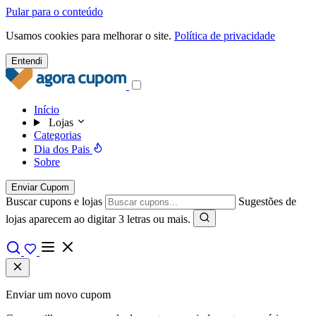
Pular para o conteúdo
Usamos cookies para melhorar o site.
Política de privacidade
Entendi
Início
Lojas
Categorias
Dia dos Pais
Sobre
Enviar Cupom
Buscar cupons e lojas
Sugestões de
lojas aparecem ao digitar 3 letras ou mais.
Enviar um novo cupom