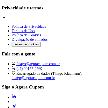
Privacidade e termos
Política de Privacidade
Termos de Uso
Política de Cookies
Divulgação de afiliados
Gerenciar cookies
Fale com a gente
thiago@agoracupom.com.br
(47) 99157-2569
Encarregado de dados (Thiago Klaumann):
thiago@agoracupom.com.br
Siga o Agora Cupom