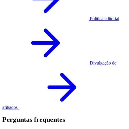
Política editorial
Divulgação de
afiliados
Perguntas frequentes