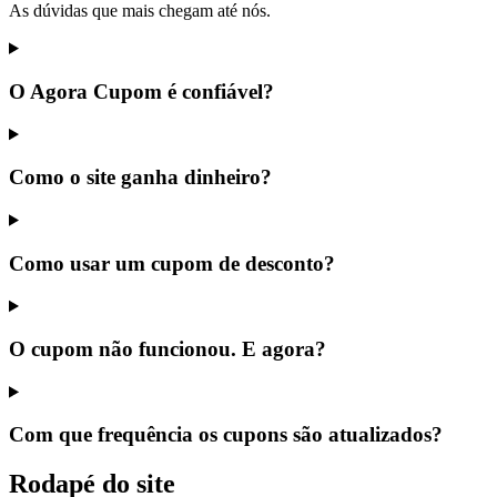
As dúvidas que mais chegam até nós.
O Agora Cupom é confiável?
Como o site ganha dinheiro?
Como usar um cupom de desconto?
O cupom não funcionou. E agora?
Com que frequência os cupons são atualizados?
Rodapé do site