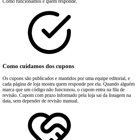
Como funcionamos e quem responde.
Como cuidamos dos cupons
Os cupons são publicados e mantidos por uma equipe editorial, e
cada página de loja mostra quem responde por ela. Quando alguém
marca que um código não funcionou, o cupom entra na fila de
revisão. Cupom com prazo informado pela loja sai da listagem na
data, sem depender de revisão manual.