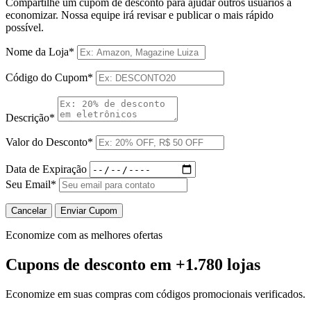
Compartilhe um cupom de desconto para ajudar outros usuários a
economizar. Nossa equipe irá revisar e publicar o mais rápido
possível.
Nome da Loja*
Código do Cupom*
Descrição*
Valor do Desconto*
Data de Expiração
Seu Email*
Cancelar
Enviar Cupom
Economize com as melhores ofertas
Cupons de desconto
em +1.780 lojas
Economize em suas compras com códigos promocionais verificados.