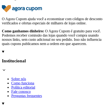
O Agora Cupom ajuda você a economizar com códigos de desconto
verificados e ofertas especiais de milhares de lojas online.
Como ganhamos dinheiro:
O Agora Cupom é gratuito para você.
Podemos receber comissão das lojas quando você compra usando
nossos links, sem custo adicional no seu pedido. Isso não influencia
quais cupons publicamos nem a ordem em que aparecem.
Institucional
Sobre nós
Como funciona
Política editorial
Fale conosco
Perguntas frequentes