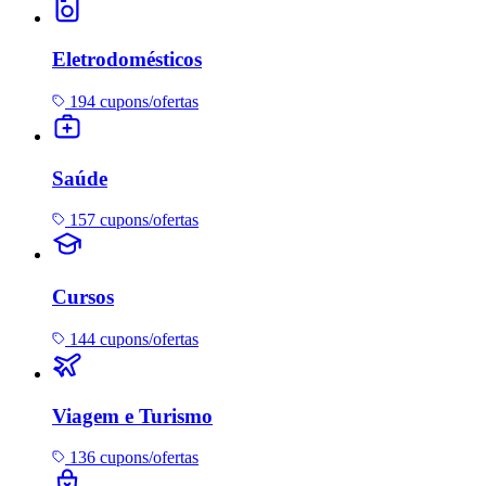
Eletrodomésticos
194 cupons/ofertas
Saúde
157 cupons/ofertas
Cursos
144 cupons/ofertas
Viagem e Turismo
136 cupons/ofertas