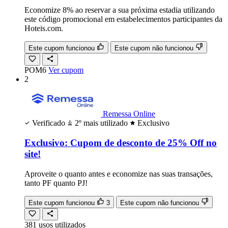
Economize 8% ao reservar a sua próxima estadia utilizando
este código promocional em estabelecimentos participantes da
Hoteis.com.
Este cupom funcionou
Este cupom não funcionou
POM6
Ver cupom
2
Remessa Online
Verificado
2º mais utilizado
Exclusivo
Exclusivo: Cupom de desconto de 25% Off no
site!
Aproveite o quanto antes e economize nas suas transações,
tanto PF quanto PJ!
Este cupom funcionou
3
Este cupom não funcionou
381
usos
utilizados