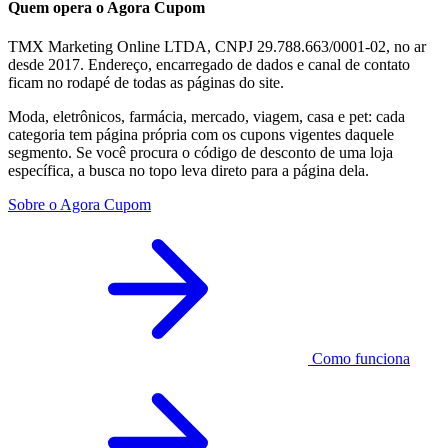
Quem opera o Agora Cupom
TMX Marketing Online LTDA, CNPJ 29.788.663/0001-02, no ar
desde 2017. Endereço, encarregado de dados e canal de contato
ficam no rodapé de todas as páginas do site.
Moda, eletrônicos, farmácia, mercado, viagem, casa e pet: cada
categoria tem página própria com os cupons vigentes daquele
segmento. Se você procura o código de desconto de uma loja
específica, a busca no topo leva direto para a página dela.
Sobre o Agora Cupom
Como funciona