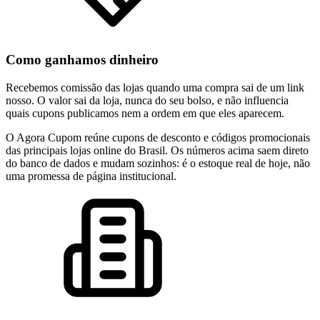
Como ganhamos dinheiro
Recebemos comissão das lojas quando uma compra sai de um link
nosso. O valor sai da loja, nunca do seu bolso, e não influencia
quais cupons publicamos nem a ordem em que eles aparecem.
O Agora Cupom reúne cupons de desconto e códigos promocionais
das principais lojas online do Brasil. Os números acima saem direto
do banco de dados e mudam sozinhos: é o estoque real de hoje, não
uma promessa de página institucional.