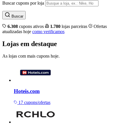
Buscar cupons por loja
Buscar
6.308
cupons ativos
1.780
lojas parceiras
Ofertas
atualizadas hoje
como verificamos
Lojas em destaque
As lojas com mais cupons hoje.
Hoteis.com
17 cupons/ofertas