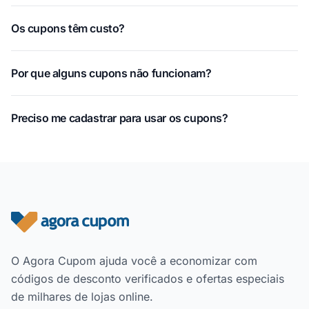
Os cupons têm custo?
Por que alguns cupons não funcionam?
Preciso me cadastrar para usar os cupons?
Rodapé do site
O Agora Cupom ajuda você a economizar com
códigos de desconto verificados e ofertas especiais
de milhares de lojas online.