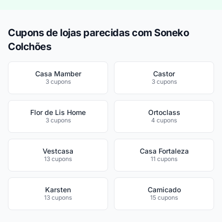
Cupons de lojas parecidas com Soneko
Colchões
Casa Mamber
Castor
3 cupons
3 cupons
Flor de Lis Home
Ortoclass
3 cupons
4 cupons
Vestcasa
Casa Fortaleza
13 cupons
11 cupons
Karsten
Camicado
13 cupons
15 cupons