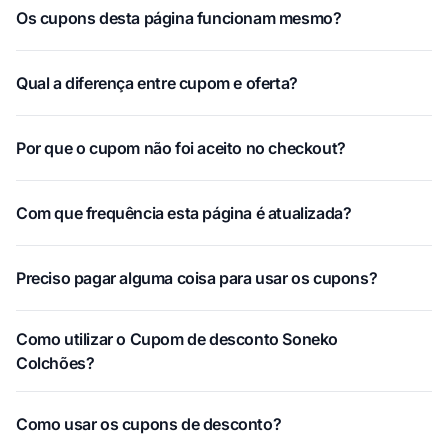
Os cupons desta página funcionam mesmo?
Qual a diferença entre cupom e oferta?
Por que o cupom não foi aceito no checkout?
Com que frequência esta página é atualizada?
Preciso pagar alguma coisa para usar os cupons?
Como utilizar o Cupom de desconto Soneko
Colchões?
Como usar os cupons de desconto?