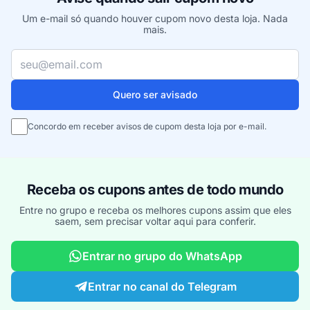
Um e-mail só quando houver cupom novo desta loja. Nada
mais.
Seu e-mail
Quero ser avisado
Concordo em receber avisos de cupom desta loja por e-mail.
Receba os cupons antes de todo mundo
Entre no grupo e receba os melhores cupons assim que eles
saem, sem precisar voltar aqui para conferir.
Entrar no grupo do WhatsApp
Entrar no canal do Telegram