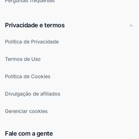
Perguntas frequentes
Privacidade e termos
Política de Privacidade
Termos de Uso
Política de Cookies
Divulgação de afiliados
Gerenciar cookies
Fale com a gente