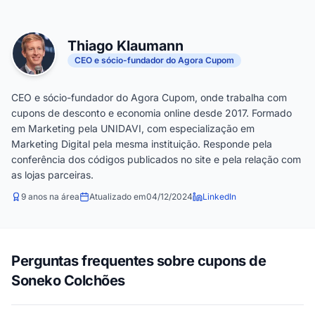
Thiago Klaumann
CEO e sócio-fundador do Agora Cupom
CEO e sócio-fundador do Agora Cupom, onde trabalha com
cupons de desconto e economia online desde 2017. Formado
em Marketing pela UNIDAVI, com especialização em
Marketing Digital pela mesma instituição. Responde pela
conferência dos códigos publicados no site e pela relação com
as lojas parceiras.
9 anos na área
Atualizado em
04/12/2024
LinkedIn
Perguntas frequentes sobre cupons de
Soneko Colchões