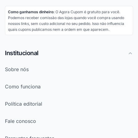
Como ganhamos dinheiro:
O Agora Cupom é gratuito para você.
Podemos receber comissão das lojas quando você compra usando
nossos links, sem custo adicional no seu pedido. Isso não influencia
quais cupons publicamos nem a ordem em que aparecem.
Institucional
Sobre nós
Como funciona
Política editorial
Fale conosco