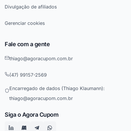
Divulgação de afiliados
Gerenciar cookies
Fale com a gente
thiago@agoracupom.com.br
(47) 99157-2569
Encarregado de dados (Thiago Klaumann):
thiago@agoracupom.com.br
Siga o Agora Cupom