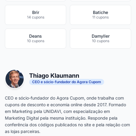
Brir
Batiche
14 cupons
11 cupons
Deans
Damyller
10 cupons
10 cupons
Thiago Klaumann
CEO e sócio-fundador do Agora Cupom
CEO e sócio-fundador do Agora Cupom, onde trabalha com
cupons de desconto e economia online desde 2017. Formado
em Marketing pela UNIDAVI, com especialização em
Marketing Digital pela mesma instituição. Responde pela
conferência dos códigos publicados no site e pela relação com
as lojas parceiras.