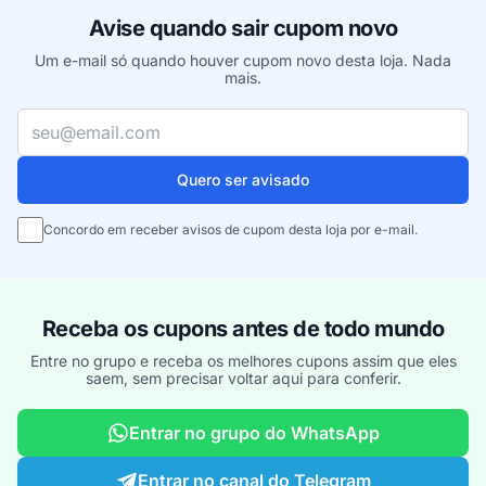
Avise quando sair cupom novo
Um e-mail só quando houver cupom novo desta loja. Nada
mais.
Seu e-mail
Quero ser avisado
Concordo em receber avisos de cupom desta loja por e-mail.
Receba os cupons antes de todo mundo
Entre no grupo e receba os melhores cupons assim que eles
saem, sem precisar voltar aqui para conferir.
Entrar no grupo do WhatsApp
Entrar no canal do Telegram