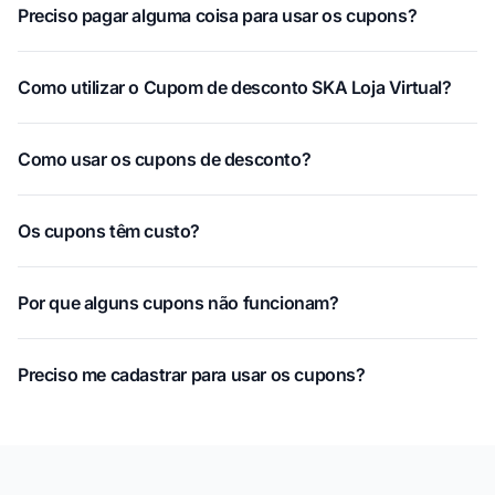
Preciso pagar alguma coisa para usar os cupons?
Como utilizar o Cupom de desconto SKA Loja Virtual?
Como usar os cupons de desconto?
Os cupons têm custo?
Por que alguns cupons não funcionam?
Preciso me cadastrar para usar os cupons?