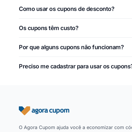
Como usar os cupons de desconto?
Os cupons têm custo?
Por que alguns cupons não funcionam?
Preciso me cadastrar para usar os cupons
Rodapé do site
O Agora Cupom ajuda você a economizar com có