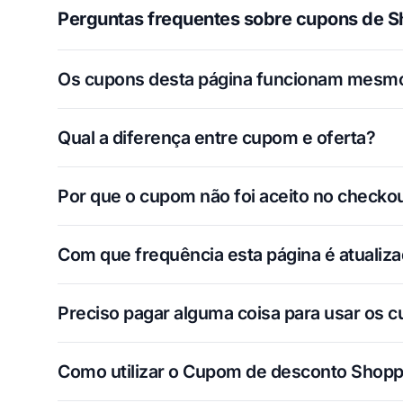
Perguntas frequentes sobre cupons de S
Os cupons desta página funcionam mesm
Qual a diferença entre cupom e oferta?
Por que o cupom não foi aceito no checko
Com que frequência esta página é atualiz
Preciso pagar alguma coisa para usar os 
Como utilizar o Cupom de desconto Shopp