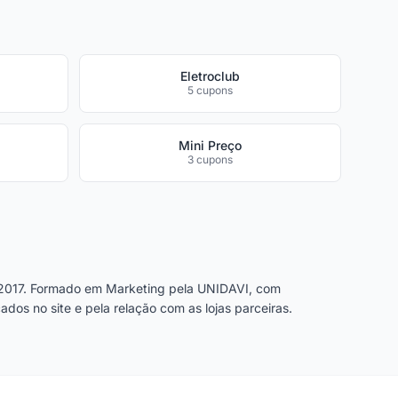
Eletroclub
5 cupons
Mini Preço
3 cupons
2017. Formado em Marketing pela UNIDAVI, com
dos no site e pela relação com as lojas parceiras.