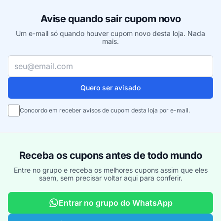
Avise quando sair cupom novo
Um e-mail só quando houver cupom novo desta loja. Nada
mais.
Seu e-mail
Quero ser avisado
Concordo em receber avisos de cupom desta loja por e-mail.
Receba os cupons antes de todo mundo
Entre no grupo e receba os melhores cupons assim que eles
saem, sem precisar voltar aqui para conferir.
Entrar no grupo do WhatsApp