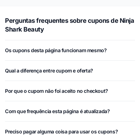
Perguntas frequentes sobre cupons de Ninja
Shark Beauty
Os cupons desta página funcionam mesmo?
Qual a diferença entre cupom e oferta?
Por que o cupom não foi aceito no checkout?
Com que frequência esta página é atualizada?
Preciso pagar alguma coisa para usar os cupons?