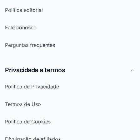
Política editorial
Fale conosco
Perguntas frequentes
Privacidade e termos
Política de Privacidade
Termos de Uso
Política de Cookies
Divulgação de afiliados