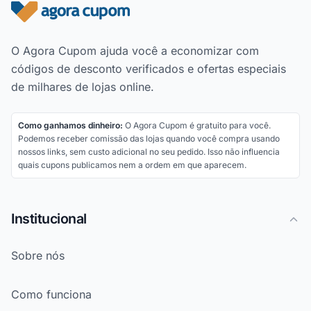
Rodapé do site
O Agora Cupom ajuda você a economizar com
códigos de desconto verificados e ofertas especiais
de milhares de lojas online.
Como ganhamos dinheiro:
O Agora Cupom é gratuito para você.
Podemos receber comissão das lojas quando você compra usando
nossos links, sem custo adicional no seu pedido. Isso não influencia
quais cupons publicamos nem a ordem em que aparecem.
Institucional
Sobre nós
Como funciona