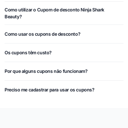
Como utilizar o Cupom de desconto Ninja Shark
Beauty?
Como usar os cupons de desconto?
Os cupons têm custo?
Por que alguns cupons não funcionam?
Preciso me cadastrar para usar os cupons?