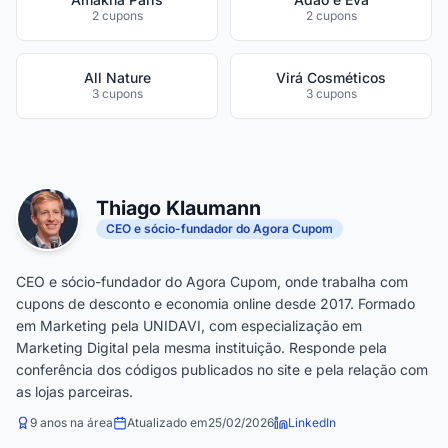
2 cupons
2 cupons
All Nature
Virá Cosméticos
3 cupons
3 cupons
Thiago Klaumann
CEO e sócio-fundador do Agora Cupom
CEO e sócio-fundador do Agora Cupom, onde trabalha com
cupons de desconto e economia online desde 2017. Formado
em Marketing pela UNIDAVI, com especialização em
Marketing Digital pela mesma instituição. Responde pela
conferência dos códigos publicados no site e pela relação com
as lojas parceiras.
9 anos na área
Atualizado em
25/02/2026
LinkedIn