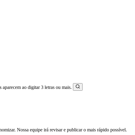
s aparecem ao digitar 3 letras ou mais.
mizar. Nossa equipe irá revisar e publicar o mais rápido possível.