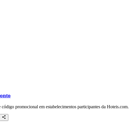
conto
e código promocional em estabelecimentos participantes da Hoteis.com.