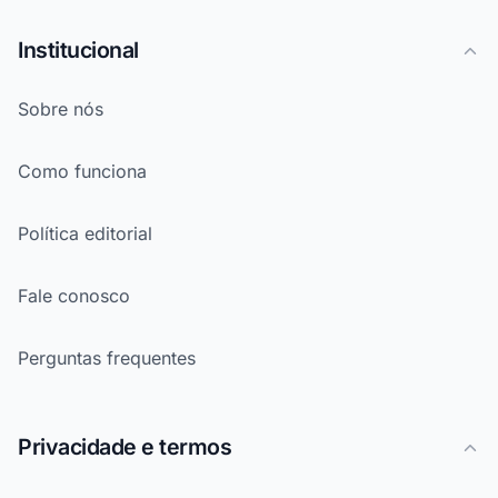
Institucional
Sobre nós
Como funciona
Política editorial
Fale conosco
Perguntas frequentes
Privacidade e termos