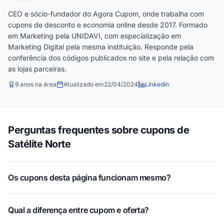
CEO e sócio-fundador do Agora Cupom, onde trabalha com
cupons de desconto e economia online desde 2017. Formado
em Marketing pela UNIDAVI, com especialização em
Marketing Digital pela mesma instituição. Responde pela
conferência dos códigos publicados no site e pela relação com
as lojas parceiras.
9 anos na área
Atualizado em
22/04/2024
LinkedIn
Perguntas frequentes sobre cupons de
Satélite Norte
Os cupons desta página funcionam mesmo?
Qual a diferença entre cupom e oferta?