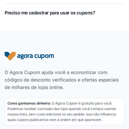
Preciso me cadastrar para usar os cupons?
Rodapé do site
O Agora Cupom ajuda você a economizar com
códigos de desconto verificados e ofertas especiais
de milhares de lojas online.
Como ganhamos dinheiro:
O Agora Cupom é gratuito para você.
Podemos receber comissão das lojas quando você compra usando
nossos links, sem custo adicional no seu pedido. Isso não influencia
quais cupons publicamos nem a ordem em que aparecem.