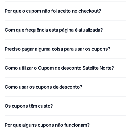
Por que o cupom não foi aceito no checkout?
Com que frequência esta página é atualizada?
Preciso pagar alguma coisa para usar os cupons?
Como utilizar o Cupom de desconto Satélite Norte?
Como usar os cupons de desconto?
Os cupons têm custo?
Por que alguns cupons não funcionam?