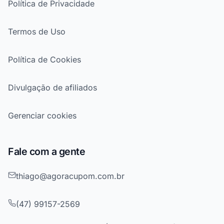
Política de Privacidade
Termos de Uso
Política de Cookies
Divulgação de afiliados
Gerenciar cookies
Fale com a gente
thiago@agoracupom.com.br
(47) 99157-2569