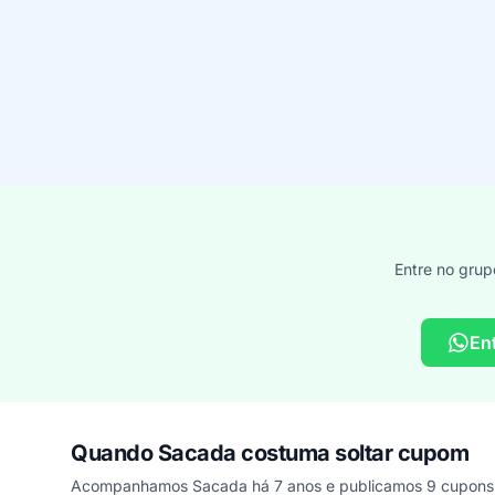
Entre no grup
En
Quando Sacada costuma soltar cupom
Acompanhamos Sacada há 7 anos e publicamos 9 cupons n