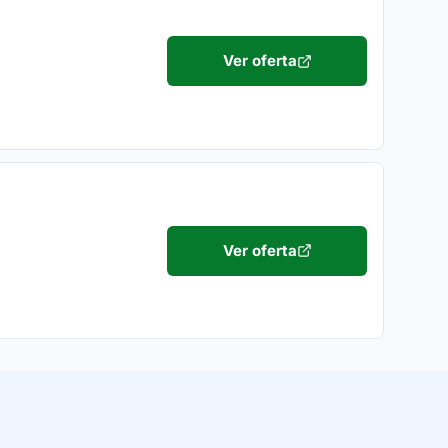
Ver oferta
Ver oferta