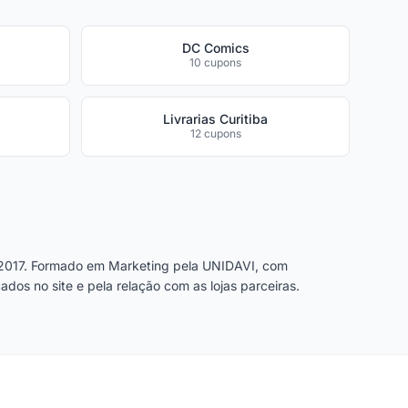
DC Comics
10 cupons
Livrarias Curitiba
12 cupons
2017. Formado em Marketing pela UNIDAVI, com
dos no site e pela relação com as lojas parceiras.