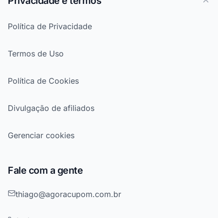
Privacidade e termos
Política de Privacidade
Termos de Uso
Política de Cookies
Divulgação de afiliados
Gerenciar cookies
Fale com a gente
thiago@agoracupom.com.br