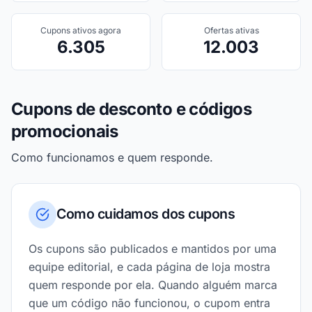
Cupons ativos agora
Ofertas ativas
6.305
12.003
Cupons de desconto e códigos
promocionais
Como funcionamos e quem responde.
Como cuidamos dos cupons
Os cupons são publicados e mantidos por uma
equipe editorial, e cada página de loja mostra
quem responde por ela. Quando alguém marca
que um código não funcionou, o cupom entra