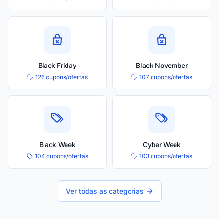
Black Friday
Black November
126 cupons/ofertas
107 cupons/ofertas
Black Week
Cyber Week
104 cupons/ofertas
103 cupons/ofertas
Ver todas as categorias