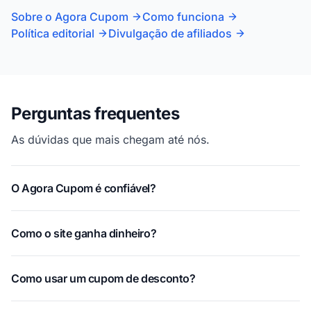
Sobre o Agora Cupom
Como funciona
Política editorial
Divulgação de afiliados
Perguntas frequentes
As dúvidas que mais chegam até nós.
O Agora Cupom é confiável?
Como o site ganha dinheiro?
Como usar um cupom de desconto?