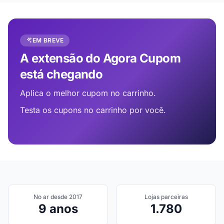
EM BREVE
A extensão do Agora Cupom
está chegando
Aplica o melhor cupom no carrinho.
Testa os cupons no carrinho por você.
No ar desde 2017
Lojas parceiras
9 anos
1.780