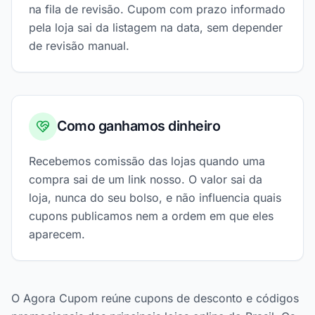
na fila de revisão. Cupom com prazo informado
pela loja sai da listagem na data, sem depender
de revisão manual.
Como ganhamos dinheiro
Recebemos comissão das lojas quando uma
compra sai de um link nosso. O valor sai da
loja, nunca do seu bolso, e não influencia quais
cupons publicamos nem a ordem em que eles
aparecem.
O Agora Cupom reúne cupons de desconto e códigos