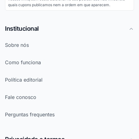
quais cupons publicamos nem a ordem em que aparecem.
Institucional
Sobre nós
Como funciona
Política editorial
Fale conosco
Perguntas frequentes