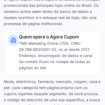
promocionais das principais lojas online do Brasil. Os
números acima saem direto do banco de dados e
mudam sozinhos: é o estoque real de hoje, não uma
promessa de página institucional.
Quem opera o Agora Cupom
TMX Marketing Online LTDA, CNPJ
29.788.663/0001-02, no ar desde 2017.
Endereço, encarregado de dados e canal
de contato ficam no rodapé de todas as
páginas do site.
Moda, eletrônicos, farmácia, mercado, viagem, casa e
pet: cada categoria tem página própria com os
cupons vigentes daquele segmento. Se você procura
o código de desconto de uma loja específica, a busca