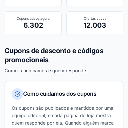
Cupons ativos agora
Ofertas ativas
6.302
12.003
Cupons de desconto e códigos
promocionais
Como funcionamos e quem responde.
Como cuidamos dos cupons
Os cupons são publicados e mantidos por uma
equipe editorial, e cada página de loja mostra
quem responde por ela. Quando alguém marca