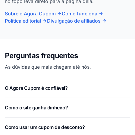
no topo leva direto para a página dela.
Sobre o Agora Cupom
Como funciona
Política editorial
Divulgação de afiliados
Perguntas frequentes
As dúvidas que mais chegam até nós.
O Agora Cupom é confiável?
Como o site ganha dinheiro?
Como usar um cupom de desconto?