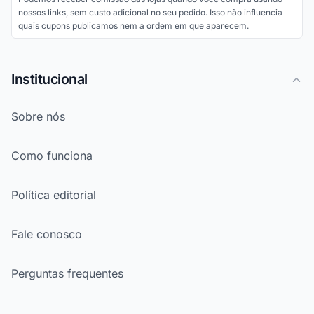
nossos links, sem custo adicional no seu pedido. Isso não influencia
quais cupons publicamos nem a ordem em que aparecem.
Institucional
Sobre nós
Como funciona
Política editorial
Fale conosco
Perguntas frequentes