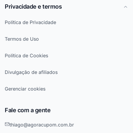
Privacidade e termos
Política de Privacidade
Termos de Uso
Política de Cookies
Divulgação de afiliados
Gerenciar cookies
Fale com a gente
thiago@agoracupom.com.br