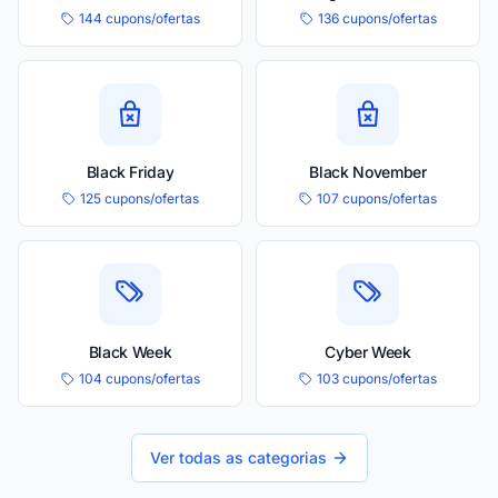
144 cupons/ofertas
136 cupons/ofertas
Black Friday
Black November
125 cupons/ofertas
107 cupons/ofertas
Black Week
Cyber Week
104 cupons/ofertas
103 cupons/ofertas
Ver todas as categorias