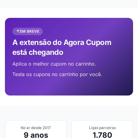
EM BREVE
A extensão do Agora Cupom
está chegando
Aplica o melhor cupom no carrinho.
Testa os cupons no carrinho por você.
No ar desde 2017
Lojas parceiras
9 anos
1.780