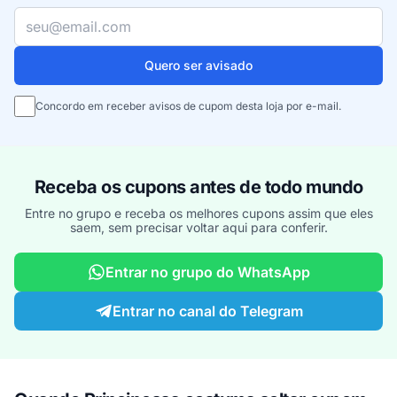
Seu e-mail
Quero ser avisado
Concordo em receber avisos de cupom desta loja por e-mail.
Receba os cupons antes de todo mundo
Entre no grupo e receba os melhores cupons assim que eles
saem, sem precisar voltar aqui para conferir.
Entrar no grupo do WhatsApp
Entrar no canal do Telegram