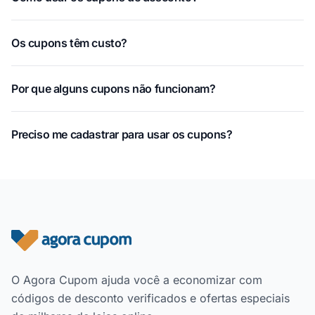
Os cupons têm custo?
Por que alguns cupons não funcionam?
Preciso me cadastrar para usar os cupons?
Rodapé do site
O Agora Cupom ajuda você a economizar com
códigos de desconto verificados e ofertas especiais