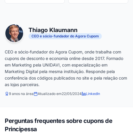
Thiago Klaumann
CEO e sócio-fundador do Agora Cupom
CEO e sócio-fundador do Agora Cupom, onde trabalha com
cupons de desconto e economia online desde 2017. Formado
em Marketing pela UNIDAVI, com especialização em
Marketing Digital pela mesma instituição. Responde pela
conferência dos códigos publicados no site e pela relação com
as lojas parceiras.
9 anos na área
Atualizado em
22/05/2024
LinkedIn
Perguntas frequentes sobre cupons de
Principessa