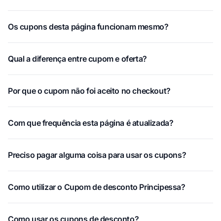
Os cupons desta página funcionam mesmo?
Qual a diferença entre cupom e oferta?
Por que o cupom não foi aceito no checkout?
Com que frequência esta página é atualizada?
Preciso pagar alguma coisa para usar os cupons?
Como utilizar o Cupom de desconto Principessa?
Como usar os cupons de desconto?