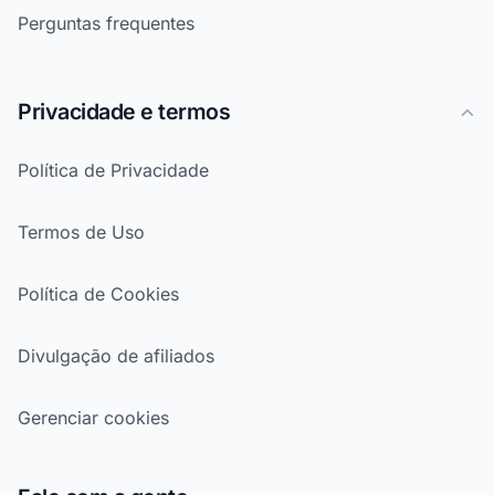
Perguntas frequentes
Privacidade e termos
Política de Privacidade
Termos de Uso
Política de Cookies
Divulgação de afiliados
Gerenciar cookies