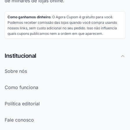
de milhares de lojas online.
Como ganhamos dinheiro:
O Agora Cupom é gratuito para você.
Podemos receber comissão das lojas quando você compra usando
nossos links, sem custo adicional no seu pedido. Isso não influencia
quais cupons publicamos nem a ordem em que aparecem.
Institucional
Sobre nós
Como funciona
Política editorial
Fale conosco