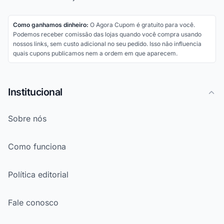
Como ganhamos dinheiro:
O Agora Cupom é gratuito para você.
Podemos receber comissão das lojas quando você compra usando
nossos links, sem custo adicional no seu pedido. Isso não influencia
quais cupons publicamos nem a ordem em que aparecem.
Institucional
Sobre nós
Como funciona
Política editorial
Fale conosco