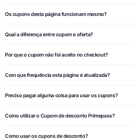
Os cupons desta página funcionam mesmo?
Qual a diferença entre cupom e oferta?
Por que o cupom não foi aceito no checkout?
Com que frequência esta página é atualizada?
Preciso pagar alguma coisa para usar os cupons?
Como utilizar o Cupom de desconto Primepass?
Como usar os cupons de desconto?