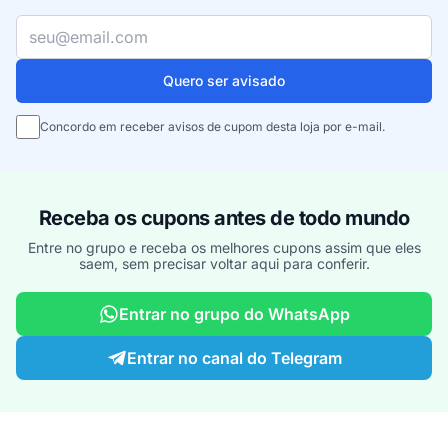
Seu e-mail
Quero ser avisado
Concordo em receber avisos de cupom desta loja por e-mail.
Receba os cupons antes de todo mundo
Entre no grupo e receba os melhores cupons assim que eles
saem, sem precisar voltar aqui para conferir.
Entrar no grupo do WhatsApp
Entrar no canal do Telegram