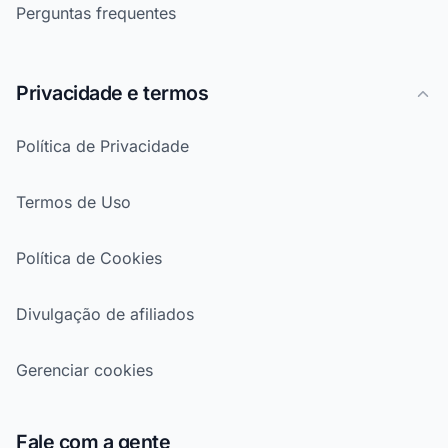
Perguntas frequentes
Privacidade e termos
Política de Privacidade
Termos de Uso
Política de Cookies
Divulgação de afiliados
Gerenciar cookies
Fale com a gente