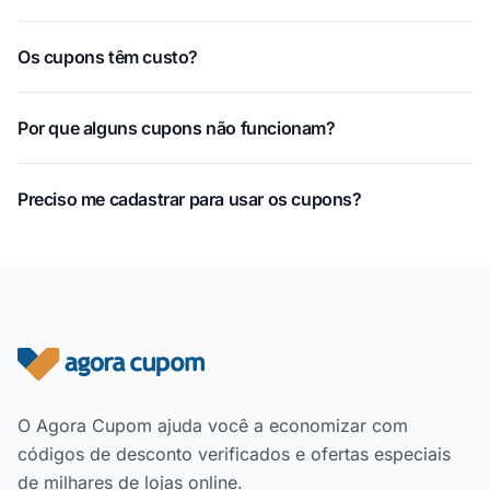
Os cupons têm custo?
Por que alguns cupons não funcionam?
Preciso me cadastrar para usar os cupons?
Rodapé do site
O Agora Cupom ajuda você a economizar com
códigos de desconto verificados e ofertas especiais
de milhares de lojas online.