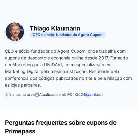
Thiago Klaumann
CEO e sócio-fundador do Agora Cupom
CEO e sócio-fundador do Agora Cupom, onde trabalha com
cupons de desconto e economia online desde 2017. Formado
em Marketing pela UNIDAVI, com especialização em
Marketing Digital pela mesma instituição. Responde pela
conferência dos códigos publicados no site e pela relação com
as lojas parceiras.
9 anos na área
Atualizado em
09/04/2024
LinkedIn
Perguntas frequentes sobre cupons de
Primepass