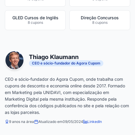
GLED Cursos de Inglês
Direção Concursos
8 cupons
8 cupons
Thiago Klaumann
CEO e sócio-fundador do Agora Cupom
CEO e sócio-fundador do Agora Cupom, onde trabalha com
cupons de desconto e economia online desde 2017. Formado
em Marketing pela UNIDAVI, com especialização em
Marketing Digital pela mesma instituição. Responde pela
conferência dos códigos publicados no site e pela relação com
as lojas parceiras.
9 anos na área
Atualizado em
09/05/2024
LinkedIn