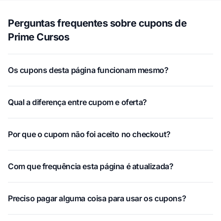
Perguntas frequentes sobre cupons de
Prime Cursos
Os cupons desta página funcionam mesmo?
Qual a diferença entre cupom e oferta?
Por que o cupom não foi aceito no checkout?
Com que frequência esta página é atualizada?
Preciso pagar alguma coisa para usar os cupons?