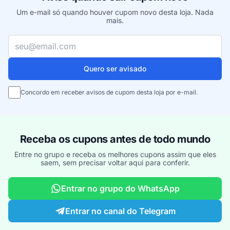
Um e-mail só quando houver cupom novo desta loja. Nada
mais.
Seu e-mail
Quero ser avisado
Concordo em receber avisos de cupom desta loja por e-mail.
Receba os cupons antes de todo mundo
Entre no grupo e receba os melhores cupons assim que eles
saem, sem precisar voltar aqui para conferir.
Entrar no grupo do WhatsApp
Entrar no canal do Telegram