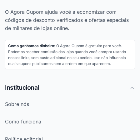
O Agora Cupom ajuda você a economizar com
códigos de desconto verificados e ofertas especiais
de milhares de lojas online.
Como ganhamos dinheiro:
O Agora Cupom é gratuito para você.
Podemos receber comissão das lojas quando você compra usando
nossos links, sem custo adicional no seu pedido. Isso não influencia
quais cupons publicamos nem a ordem em que aparecem.
Institucional
Sobre nós
Como funciona
Política editorial