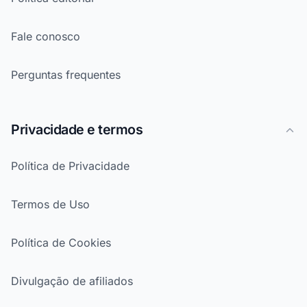
Fale conosco
Perguntas frequentes
Privacidade e termos
Política de Privacidade
Termos de Uso
Política de Cookies
Divulgação de afiliados