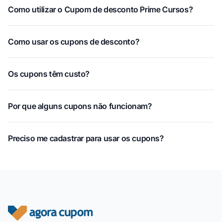
Como utilizar o Cupom de desconto Prime Cursos?
Como usar os cupons de desconto?
Os cupons têm custo?
Por que alguns cupons não funcionam?
Preciso me cadastrar para usar os cupons?
Rodapé do site