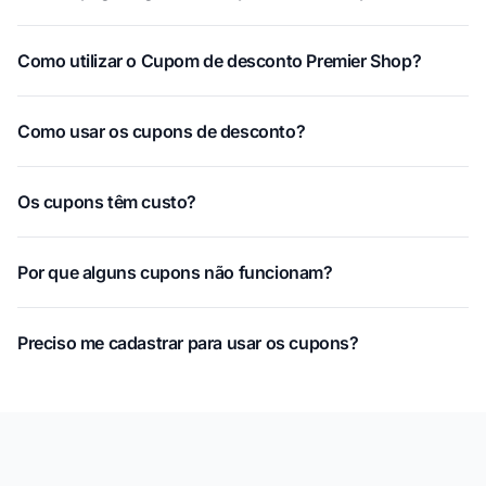
Como utilizar o Cupom de desconto Premier Shop?
Como usar os cupons de desconto?
Os cupons têm custo?
Por que alguns cupons não funcionam?
Preciso me cadastrar para usar os cupons?