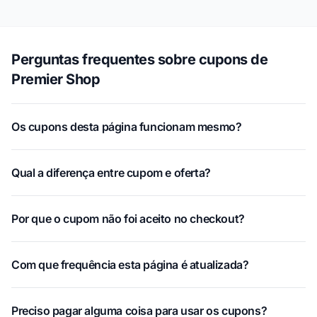
Perguntas frequentes sobre cupons de
Premier Shop
Os cupons desta página funcionam mesmo?
Qual a diferença entre cupom e oferta?
Por que o cupom não foi aceito no checkout?
Com que frequência esta página é atualizada?
Preciso pagar alguma coisa para usar os cupons?