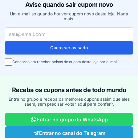
Avise quando sair cupom novo
Um e-mail só quando houver cupom novo desta loja. Nada
mais.
Seu e-mail
Quero ser avisado
Concordo em receber avisos de cupom desta loja por e-mail.
Receba os cupons antes de todo mundo
Entre no grupo e receba os melhores cupons assim que eles
saem, sem precisar voltar aqui para conferir.
Entrar no grupo do WhatsApp
Entrar no canal do Telegram