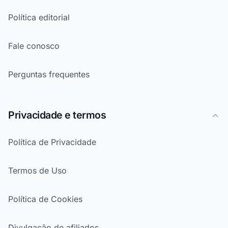
Política editorial
Fale conosco
Perguntas frequentes
Privacidade e termos
Política de Privacidade
Termos de Uso
Política de Cookies
Divulgação de afiliados