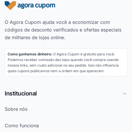
Rodapé do site
O Agora Cupom ajuda você a economizar com
códigos de desconto verificados e ofertas especiais
de milhares de lojas online.
Como ganhamos dinheiro:
O Agora Cupom é gratuito para você.
Podemos receber comissão das lojas quando você compra usando
nossos links, sem custo adicional no seu pedido. Isso não influencia
quais cupons publicamos nem a ordem em que aparecem.
Institucional
Sobre nós
Como funciona