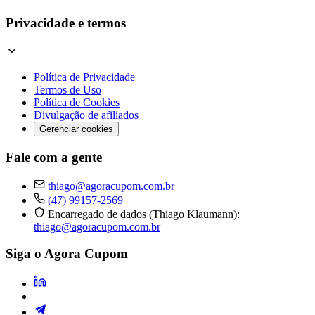
Privacidade e termos
Política de Privacidade
Termos de Uso
Política de Cookies
Divulgação de afiliados
Gerenciar cookies
Fale com a gente
thiago@agoracupom.com.br
(47) 99157-2569
Encarregado de dados (Thiago Klaumann):
thiago@agoracupom.com.br
Siga o Agora Cupom