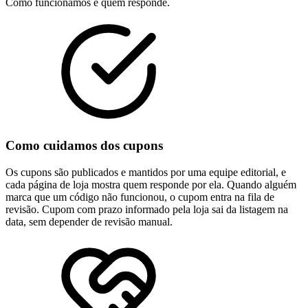
Como funcionamos e quem responde.
Como cuidamos dos cupons
Os cupons são publicados e mantidos por uma equipe editorial, e
cada página de loja mostra quem responde por ela. Quando alguém
marca que um código não funcionou, o cupom entra na fila de
revisão. Cupom com prazo informado pela loja sai da listagem na
data, sem depender de revisão manual.