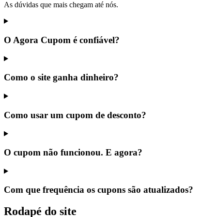
As dúvidas que mais chegam até nós.
O Agora Cupom é confiável?
Como o site ganha dinheiro?
Como usar um cupom de desconto?
O cupom não funcionou. E agora?
Com que frequência os cupons são atualizados?
Rodapé do site