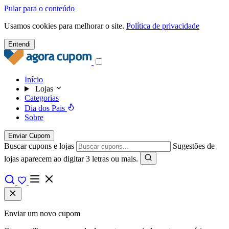
Pular para o conteúdo
Usamos cookies para melhorar o site.
Política de privacidade
Entendi
Início
Lojas
Categorias
Dia dos Pais
Sobre
Enviar Cupom
Buscar cupons e lojas
Sugestões de
lojas aparecem ao digitar 3 letras ou mais.
Enviar um novo cupom