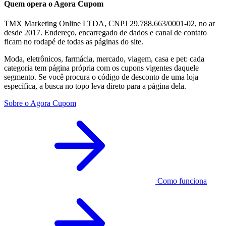
Quem opera o Agora Cupom
TMX Marketing Online LTDA, CNPJ 29.788.663/0001-02, no ar
desde 2017. Endereço, encarregado de dados e canal de contato
ficam no rodapé de todas as páginas do site.
Moda, eletrônicos, farmácia, mercado, viagem, casa e pet: cada
categoria tem página própria com os cupons vigentes daquele
segmento. Se você procura o código de desconto de uma loja
específica, a busca no topo leva direto para a página dela.
Sobre o Agora Cupom
Como funciona