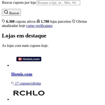
Buscar cupons por loja
Buscar
6.308
cupons ativos
1.780
lojas parceiras
Ofertas
atualizadas hoje
como verificamos
Lojas em destaque
As lojas com mais cupons hoje.
Hoteis.com
17 cupons/ofertas