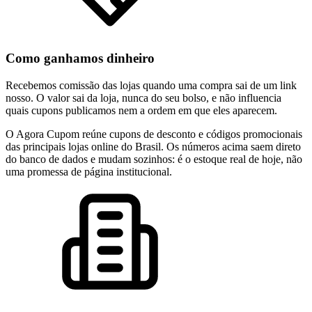
Como ganhamos dinheiro
Recebemos comissão das lojas quando uma compra sai de um link
nosso. O valor sai da loja, nunca do seu bolso, e não influencia
quais cupons publicamos nem a ordem em que eles aparecem.
O Agora Cupom reúne cupons de desconto e códigos promocionais
das principais lojas online do Brasil. Os números acima saem direto
do banco de dados e mudam sozinhos: é o estoque real de hoje, não
uma promessa de página institucional.