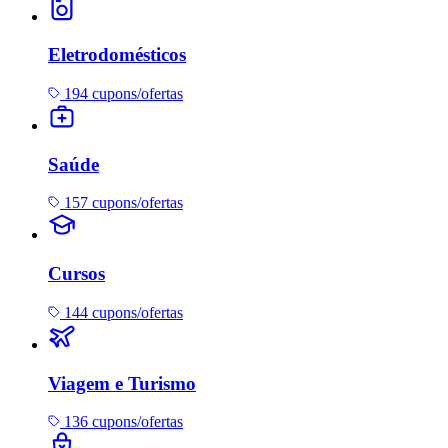
Eletrodomésticos
194 cupons/ofertas
Saúde
157 cupons/ofertas
Cursos
144 cupons/ofertas
Viagem e Turismo
136 cupons/ofertas