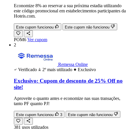
Economize 8% ao reservar a sua próxima estadia utilizando
este código promocional em estabelecimentos participantes da
Hoteis.com.
Este cupom funcionou
Este cupom não funcionou
POM6
Ver cupom
2
Remessa Online
Verificado
2º mais utilizado
Exclusivo
Exclusivo: Cupom de desconto de 25% Off no
site!
Aproveite o quanto antes e economize nas suas transações,
tanto PF quanto PJ!
Este cupom funcionou
3
Este cupom não funcionou
381
usos
utilizados