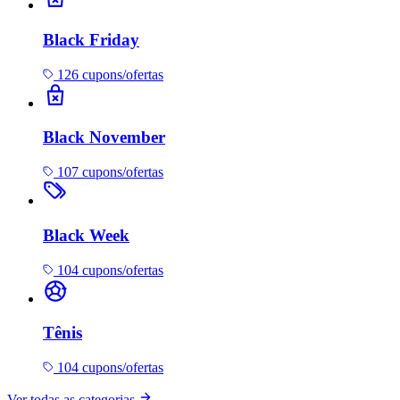
Black Friday
126 cupons/ofertas
Black November
107 cupons/ofertas
Black Week
104 cupons/ofertas
Tênis
104 cupons/ofertas
Ver todas as categorias