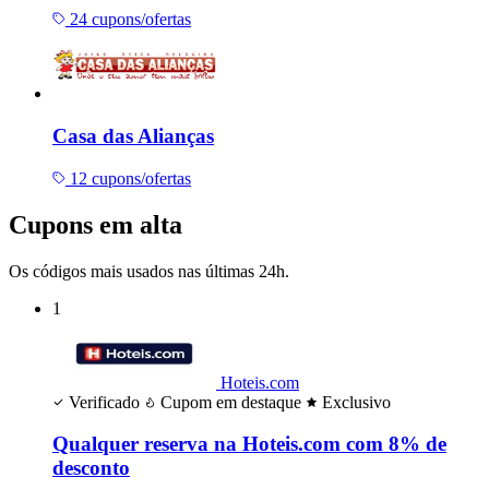
24 cupons/ofertas
Casa das Alianças
12 cupons/ofertas
Cupons em alta
Os códigos mais usados nas últimas 24h.
1
Hoteis.com
Verificado
Cupom em destaque
Exclusivo
Qualquer reserva na Hoteis.com com 8% de
desconto