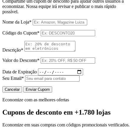
Compartilhe um cupom de desconto para ajudar outros usuários a
economizar. Nossa equipe irá revisar e publicar o mais rápido
possível.
Nome da Loja*
Código do Cupom*
Descrição*
Valor do Desconto*
Data de Expiração
Seu Email*
Cancelar
Enviar Cupom
Economize com as melhores ofertas
Cupons de desconto
em +1.780 lojas
Economize em suas compras com códigos promocionais verificados.