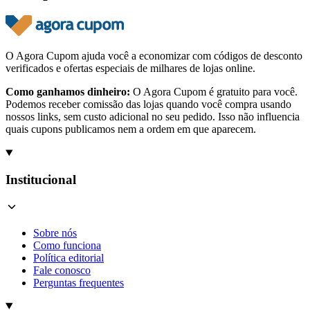
O Agora Cupom ajuda você a economizar com códigos de desconto
verificados e ofertas especiais de milhares de lojas online.
Como ganhamos dinheiro:
O Agora Cupom é gratuito para você.
Podemos receber comissão das lojas quando você compra usando
nossos links, sem custo adicional no seu pedido. Isso não influencia
quais cupons publicamos nem a ordem em que aparecem.
Institucional
Sobre nós
Como funciona
Política editorial
Fale conosco
Perguntas frequentes