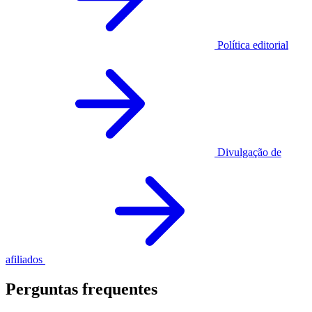
Política editorial
Divulgação de
afiliados
Perguntas frequentes