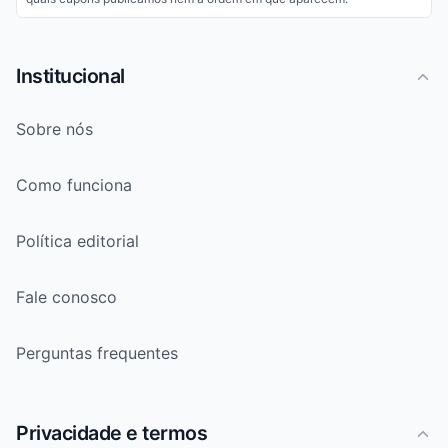
Institucional
Sobre nós
Como funciona
Política editorial
Fale conosco
Perguntas frequentes
Privacidade e termos