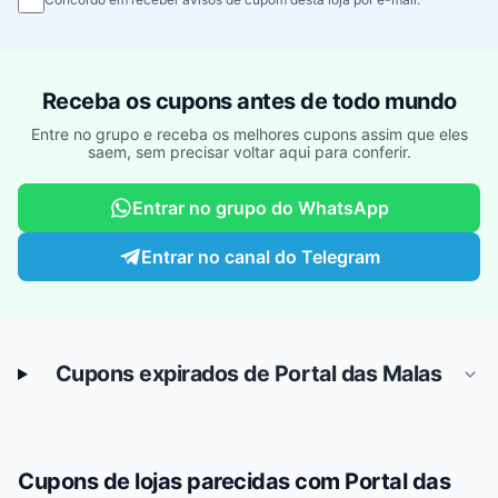
Receba os cupons antes de todo mundo
Entre no grupo e receba os melhores cupons assim que eles
saem, sem precisar voltar aqui para conferir.
Entrar no grupo do WhatsApp
Entrar no canal do Telegram
Cupons expirados de Portal das Malas
Cupons de lojas parecidas com Portal das