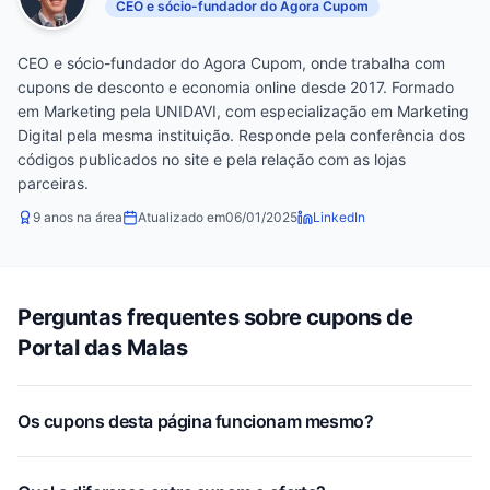
CEO e sócio-fundador do Agora Cupom
CEO e sócio-fundador do Agora Cupom, onde trabalha com
cupons de desconto e economia online desde 2017. Formado
em Marketing pela UNIDAVI, com especialização em Marketing
Digital pela mesma instituição. Responde pela conferência dos
códigos publicados no site e pela relação com as lojas
parceiras.
9 anos na área
Atualizado em
06/01/2025
LinkedIn
Perguntas frequentes sobre cupons de
Portal das Malas
Os cupons desta página funcionam mesmo?