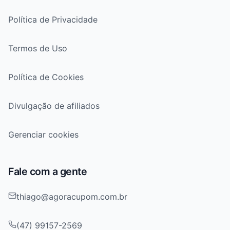
Política de Privacidade
Termos de Uso
Política de Cookies
Divulgação de afiliados
Gerenciar cookies
Fale com a gente
thiago@agoracupom.com.br
(47) 99157-2569