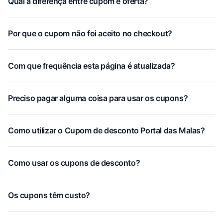
Qual a diferença entre cupom e oferta?
Por que o cupom não foi aceito no checkout?
Com que frequência esta página é atualizada?
Preciso pagar alguma coisa para usar os cupons?
Como utilizar o Cupom de desconto Portal das Malas?
Como usar os cupons de desconto?
Os cupons têm custo?