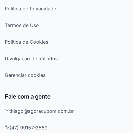
Política de Privacidade
Termos de Uso
Política de Cookies
Divulgação de afiliados
Gerenciar cookies
Fale com a gente
thiago@agoracupom.com.br
(47) 99157-2569