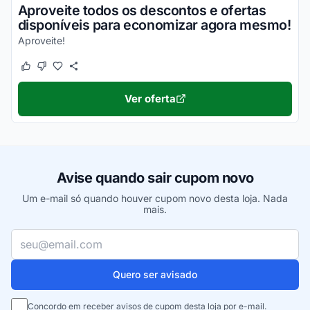
Aproveite todos os descontos e ofertas
disponíveis para economizar agora mesmo!
Aproveite!
Este cupom funcionou
Este cupom não funcionou
Ver oferta
Avise quando sair cupom novo
Um e-mail só quando houver cupom novo desta loja. Nada
mais.
Seu e-mail
Quero ser avisado
Concordo em receber avisos de cupom desta loja por e-mail.