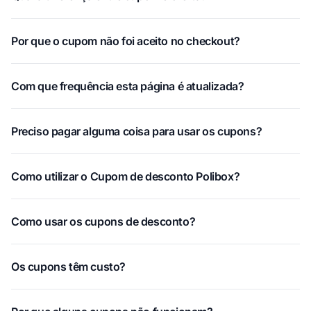
Por que o cupom não foi aceito no checkout?
Com que frequência esta página é atualizada?
Preciso pagar alguma coisa para usar os cupons?
Como utilizar o Cupom de desconto Polibox?
Como usar os cupons de desconto?
Os cupons têm custo?