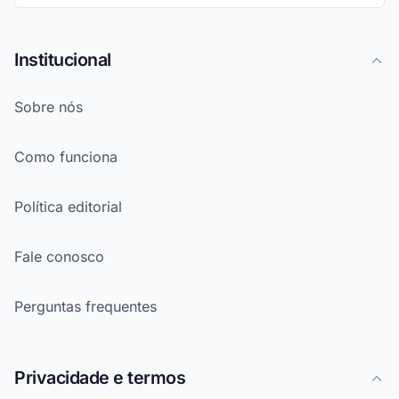
Institucional
Sobre nós
Como funciona
Política editorial
Fale conosco
Perguntas frequentes
Privacidade e termos