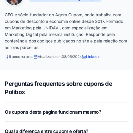
CEO e sócio-fundador do Agora Cupom, onde trabalha com
cupons de desconto e economia online desde 2017. Formado
em Marketing pela UNIDAVI, com especialização em
Marketing Digital pela mesma instituição. Responde pela
conferência dos códigos publicados no site e pela relação com
as lojas parceiras.
9 anos na área
Atualizado em
08/05/2024
LinkedIn
Perguntas frequentes sobre cupons de
Polibox
Os cupons desta página funcionam mesmo?
Qual a diferença entre cupom e oferta?