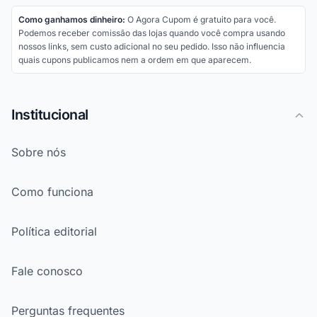
Como ganhamos dinheiro:
O Agora Cupom é gratuito para você.
Podemos receber comissão das lojas quando você compra usando
nossos links, sem custo adicional no seu pedido. Isso não influencia
quais cupons publicamos nem a ordem em que aparecem.
Institucional
Sobre nós
Como funciona
Política editorial
Fale conosco
Perguntas frequentes