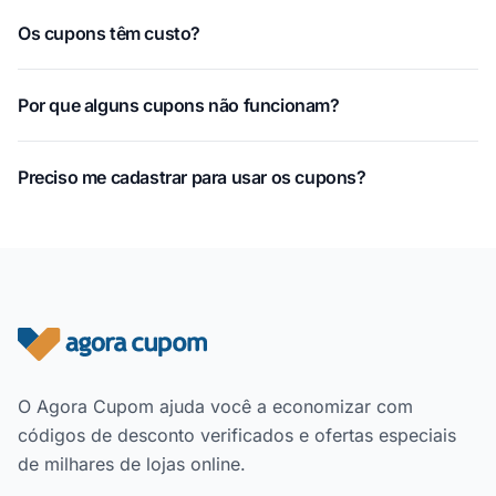
Os cupons têm custo?
Por que alguns cupons não funcionam?
Preciso me cadastrar para usar os cupons?
Rodapé do site
O Agora Cupom ajuda você a economizar com
códigos de desconto verificados e ofertas especiais
de milhares de lojas online.