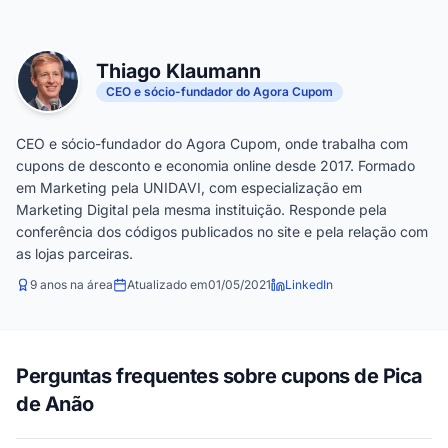
Thiago Klaumann
CEO e sócio-fundador do Agora Cupom
CEO e sócio-fundador do Agora Cupom, onde trabalha com
cupons de desconto e economia online desde 2017. Formado
em Marketing pela UNIDAVI, com especialização em
Marketing Digital pela mesma instituição. Responde pela
conferência dos códigos publicados no site e pela relação com
as lojas parceiras.
9 anos na área
Atualizado em
01/05/2021
LinkedIn
Perguntas frequentes sobre cupons de Pica
de Anão