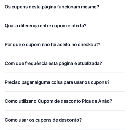
Os cupons desta página funcionam mesmo?
Qual a diferença entre cupom e oferta?
Por que o cupom não foi aceito no checkout?
Com que frequência esta página é atualizada?
Preciso pagar alguma coisa para usar os cupons?
Como utilizar o Cupom de desconto Pica de Anão?
Como usar os cupons de desconto?