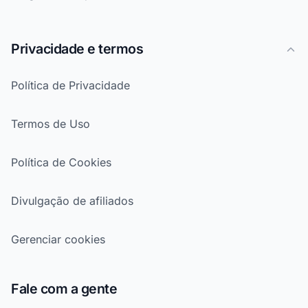
Privacidade e termos
Política de Privacidade
Termos de Uso
Política de Cookies
Divulgação de afiliados
Gerenciar cookies
Fale com a gente